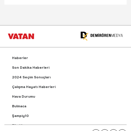
Haberler
Son Dakika Haberleri
2024 Seçim Sonuçları
Çalışma Hayatı Haberleri
Hava Durumu
Bulmaca
Şampiy10
Fikstür