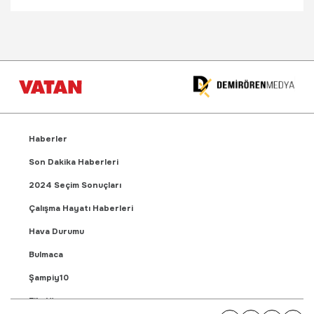
Haberler
Son Dakika Haberleri
2024 Seçim Sonuçları
Çalışma Hayatı Haberleri
Hava Durumu
Bulmaca
Şampiy10
Fikstür