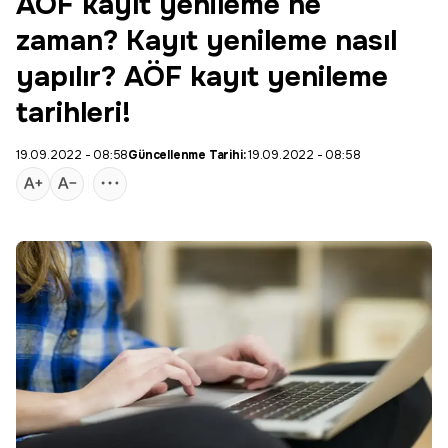
AÖF kayıt yenileme ne
zaman? Kayıt yenileme nasıl
yapılır? AÖF kayıt yenileme
tarihleri!
19.09.2022 - 08:58
Güncellenme Tarihi:
19.09.2022 - 08:58