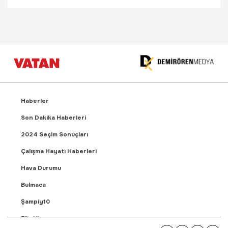
Haberler
Son Dakika Haberleri
2024 Seçim Sonuçları
Çalışma Hayatı Haberleri
Hava Durumu
Bulmaca
Şampiy10
Fikstür