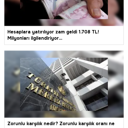
Hesaplara yatırılıyor zam geldi 1.708 TL!
Milyonları ilgilendiriyor…
Zorunlu karşılık nedir? Zorunlu karşılık oranı ne