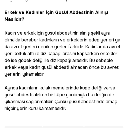
Erkek ve Kadınlar İçin Gusül Abdestinin Alınışı
Nasıldır?
Kadın ve erkek için gusül abdestinin alınış şekli aynı
olmakla beraber kadınların ve erkeklerin edep yerleri ya
da avret yerleri denilen yerler farklıdır. Kadınlar da avret
yeri koltuk altı ile diz kapağı arasını kapsarken erkekler
de ise göbek deliği ile diz kapağı arasıdır. Bu sebeple
erkek veya kadın gusül abdesti almadan önce bu avret
yerlerini yıkamalıdır.
Ayrıca kadınların kulak memelerinde küpe deliği varsa
gusül abdesti alırken bir küpe yardımıyla bu deliğin de
yıkanması sağlanmalıdır. Çünkü gusül abdestinde amaç
hiçbir yerin kuru kalmamasıdır.