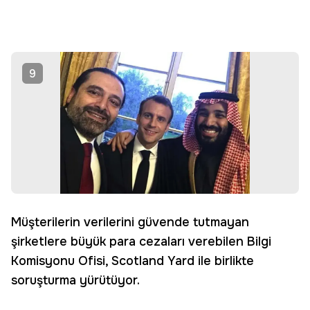
9
Müşterilerin verilerini güvende tutmayan
şirketlere büyük para cezaları verebilen Bilgi
Komisyonu Ofisi, Scotland Yard ile birlikte
soruşturma yürütüyor.