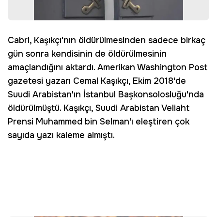
Cabri, Kaşıkçı'nın öldürülmesinden sadece birkaç
gün sonra kendisinin de öldürülmesinin
amaçlandığını aktardı. Amerikan Washington Post
gazetesi yazarı Cemal Kaşıkçı, Ekim 2018'de
Suudi Arabistan'ın İstanbul Başkonsolosluğu'nda
öldürülmüştü. Kaşıkçı, Suudi Arabistan Veliaht
Prensi Muhammed bin Selman'ı eleştiren çok
sayıda yazı kaleme almıştı.