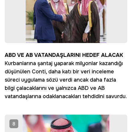
ABD VE AB VATANDAŞLARINI HEDEF ALACAK
Kurbanlarına şantaj yaparak milyonlar kazandığı
düşünülen Conti, daha katı bir veri inceleme
süreci uygulama sözü verdi ancak daha fazla
bilgi çalacaklarını ve yalnızca ABD ve AB
vatandaşlarına odaklanacakları tehdidini savurdu.
8