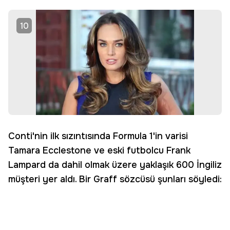
10
Conti'nin ilk sızıntısında Formula 1'in varisi
Tamara Ecclestone ve eski futbolcu Frank
Lampard da dahil olmak üzere yaklaşık 600 İngiliz
müşteri yer aldı. Bir Graff sözcüsü şunları söyledi: