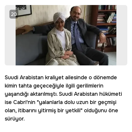
20
Suudi Arabistan kraliyet ailesinde o dönemde
kimin tahta geçeceğiyle ilgili gerilimlerin
yaşandığı aktarılmıştı. Suudi Arabistan hükümeti
ise Cabri'nin "yalanlarla dolu uzun bir geçmişi
olan, itibarını yitirmiş bir yetkili" olduğunu öne
sürüyor.