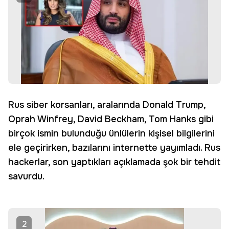
Rus siber korsanları, aralarında Donald Trump,
Oprah Winfrey, David Beckham, Tom Hanks gibi
birçok ismin bulunduğu ünlülerin kişisel bilgilerini
ele geçirirken, bazılarını internette yayımladı. Rus
hackerlar, son yaptıkları açıklamada şok bir tehdit
savurdu.
2