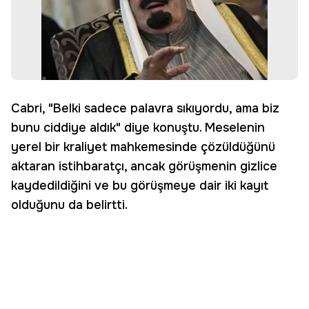
Cabri, "Belki sadece palavra sıkıyordu, ama biz
bunu ciddiye aldık" diye konuştu. Meselenin
yerel bir kraliyet mahkemesinde çözüldüğünü
aktaran istihbaratçı, ancak görüşmenin gizlice
kaydedildiğini ve bu görüşmeye dair iki kayıt
olduğunu da belirtti.