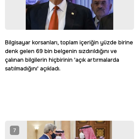
Bilgisayar korsanları, toplam içeriğin yüzde birine
denk gelen 69 bin belgenin sızdırıldığını ve
çalınan bilgilerin hiçbirinin 'açık artırmalarda
satılmadığını' açıkladı.
7