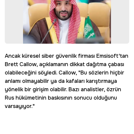
Ancak küresel siber güvenlik firması Emsisoft'tan
Brett Callow, açıklamanın dikkat dağıtma çabası
olabileceğini söyledi. Callow, "Bu sözlerin hiçbir
anlamı olmayabilir ya da kafaları karıştırmaya
yönelik bir girişim olabilir. Bazı analistler, özrün
Rus hükümetinin baskısının sonucu olduğunu
varsayıyor."