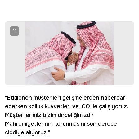
11
"Etkilenen müşterileri gelişmelerden haberdar
ederken kolluk kuvvetleri ve ICO ile çalışıyoruz.
Müşterilerimiz bizim önceliğimizdir.
Mahremiyetlerinin korunmasını son derece
ciddiye alıyoruz."