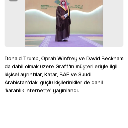
Donald Trump, Oprah Winfrey ve David Beckham
da dahil olmak üzere Graff'ın müşterileriyle ilgili
kişisel ayrıntılar, Katar, BAE ve Suudi
Arabistan'daki güçlü kişilerinkiler de dahil
'karanlık internette' yayınlandı.