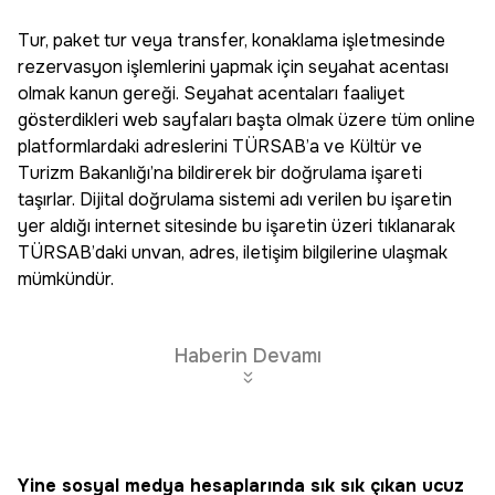
Tur, paket tur veya transfer, konaklama işletmesinde
rezervasyon işlemlerini yapmak için seyahat acentası
olmak kanun gereği. Seyahat acentaları faaliyet
gösterdikleri web sayfaları başta olmak üzere tüm online
platformlardaki adreslerini TÜRSAB’a ve Kültür ve
Turizm Bakanlığı’na bildirerek bir doğrulama işareti
taşırlar. Dijital doğrulama sistemi adı verilen bu işaretin
yer aldığı internet sitesinde bu işaretin üzeri tıklanarak
TÜRSAB’daki unvan, adres, iletişim bilgilerine ulaşmak
mümkündür.
Haberin Devamı
Yine sosyal medya hesaplarında sık sık çıkan ucuz