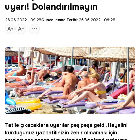
uyarı! Dolandırılmayın
26.06.2022 - 09:28
Güncellenme Tarihi:
26.06.2022 - 09:28
Tatile çıkacaklara uyarılar peş peşe geldi. Hayalini
kurduğunuz yaz tatilinizin zehir olmaması için