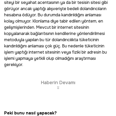
siteyi bir seyahat acentasının ya da bir tesisin sitesi gibi
görüyor ancak yaptığı alışverişte bedeli dolandırıcıların
hesabına ödüyor. Bu durumda kandırıldığını anlaması
kolay olmuyor. Klonlama diye tabir edilen yöntem, en
gelişmişlerinden. Mevcut bir internet sitesinin
kopyalanarak bağlantısının kendilerine yönlendirilmesi
metoduyla yapılan bu tür dolandırıcılıkta tüketicinin
kandırıldığını anlaması çok güç. Bu nedenle tüketicinin
işlem yaptığı internet sitesinin veya fiziki bir adresin bu
işlemi yapmaya yetkili olup olmadığını araştırması
gerekiyor.
Haberin Devamı
Peki bunu nasıl yapacak?