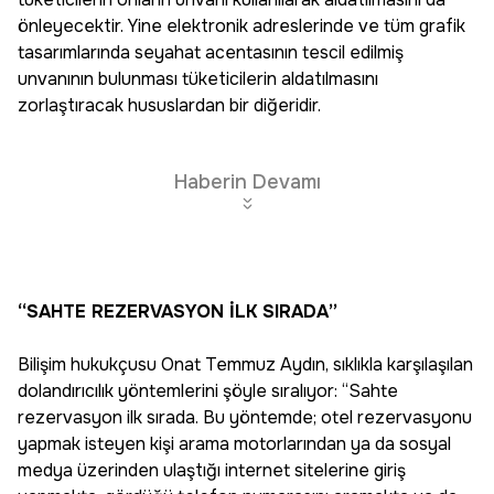
önleyecektir. Yine elektronik adreslerinde ve tüm grafik
tasarımlarında seyahat acentasının tescil edilmiş
unvanının bulunması tüketicilerin aldatılmasını
zorlaştıracak hususlardan bir diğeridir.
Haberin Devamı
“SAHTE REZERVASYON İLK SIRADA”
Bilişim hukukçusu Onat Temmuz Aydın, sıklıkla karşılaşılan
dolandırıcılık yöntemlerini şöyle sıralıyor: “Sahte
rezervasyon ilk sırada. Bu yöntemde; otel rezervasyonu
yapmak isteyen kişi arama motorlarından ya da sosyal
medya üzerinden ulaştığı internet sitelerine giriş