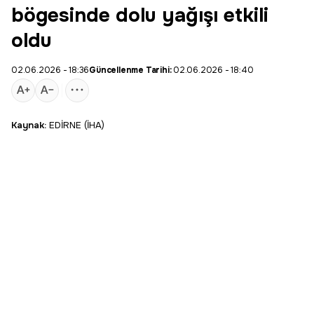
bögesinde dolu yağışı etkili
oldu
02.06.2026 - 18:36
Güncellenme Tarihi:
02.06.2026 - 18:40
Kaynak:
EDİRNE (İHA)