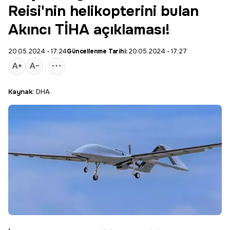
Reisi'nin helikopterini bulan
Akıncı TİHA açıklaması!
20.05.2024 - 17:24
Güncellenme Tarihi:
20.05.2024 - 17:27
Kaynak:
DHA