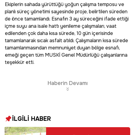
Ekiplerin sahada yürüttüğü yoğun çalışma temposu ve
planlı süreç yönetimi sayesinde proje, belirtilen süreden
de önce tamamlandı. Esnafın 3 ay süreceğini ifade ettiği
içme suyu ana isale hattı yenileme çalışmaları, vaat
edilenden çok daha kısa sürede, 10 gün içerisinde
tamamlanarak sıcak asfalt atıldı. Çalışmaların kısa sürede
tamamlanmasından memnuniyet duyan bölge esnafı,
emeği geçen tüm MUSKİ Genel Müdürlüğü çalışanlarına
teşekkür etti.
Haberin Devamı
İLGİLİ HABER