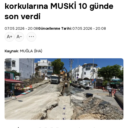
korkularına MUSKİ 10 günde
son verdi
07.05.2026 - 20:08
Güncellenme Tarihi:
07.05.2026 - 20:08
Kaynak:
MUĞLA (İHA)