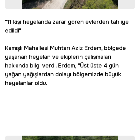
"11 kişi heyelanda zarar gören evlerden tahliye
edildi"
Kamışlı Mahallesi Muhtarı Aziz Erdem, bölgede
yaşanan heyelan ve ekiplerin çalışmaları
hakkında bilgi verdi. Erdem, "Üst üste 4 gün
yağan yağışlardan dolayı bölgemizde büyük
heyelanlar oldu.