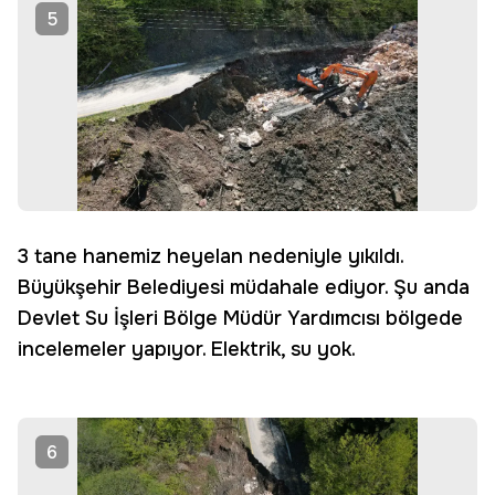
5
3 tane hanemiz heyelan nedeniyle yıkıldı.
Büyükşehir Belediyesi müdahale ediyor. Şu anda
Devlet Su İşleri Bölge Müdür Yardımcısı bölgede
incelemeler yapıyor. Elektrik, su yok.
6