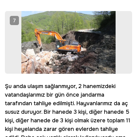
7
Şu anda ulaşım sağlanmıyor, 2 hanemizdeki
vatandaşlarımız bir gün önce jandarma
tarafından tahliye edilmişti. Hayvanlarımız da aç
susuz duruyor. Bir hanede 3 kişi, diğer hanede 5
kişi, diğer hanede de 3 kişi olmak üzere toplam 11
kişi heyelanda zarar gören evlerden tahliye