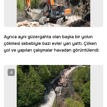
Ayrıca aynı güzergahta olan başka bir yolun
çökmesi sebebiyle bazı evler yan yattı. Çöken
yol ve yapılan çalışmalar havadan görüntülendi.
4