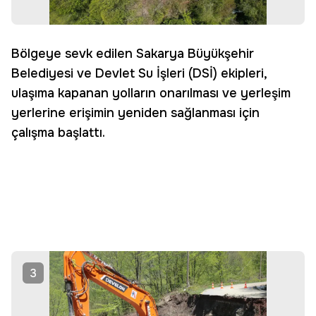
Bölgeye sevk edilen Sakarya Büyükşehir
Belediyesi ve Devlet Su İşleri (DSİ) ekipleri,
ulaşıma kapanan yolların onarılması ve yerleşim
yerlerine erişimin yeniden sağlanması için
çalışma başlattı.
3