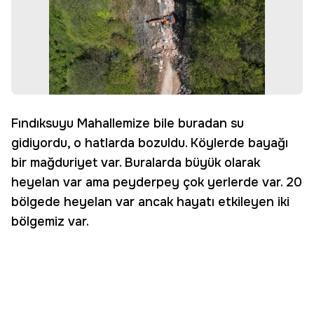
Fındıksuyu Mahallemize bile buradan su
gidiyordu, o hatlarda bozuldu. Köylerde bayağı
bir mağduriyet var. Buralarda büyük olarak
heyelan var ama peyderpey çok yerlerde var. 20
bölgede heyelan var ancak hayatı etkileyen iki
bölgemiz var.