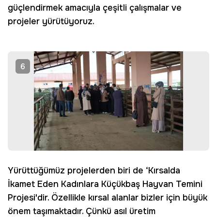
güçlendirmek amacıyla çeşitli çalışmalar ve
projeler yürütüyoruz.
6
Yürüttüğümüz projelerden biri de ‘Kırsalda
İkamet Eden Kadınlara Küçükbaş Hayvan Temini
Projesi'dir. Özellikle kırsal alanlar bizler için büyük
önem taşımaktadır. Çünkü asıl üretim