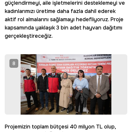
güçlendirmeyi, aile işletmelerini desteklemeyi ve
kadınlarımızı üretime daha fazla dahil ederek
aktif rol almalarını sağlamayı hedefliyoruz. Proje
kapsamında yaklaşık 3 bin adet hayvan dağıtımı
gerçekleştireceğiz.
8
Projemizin toplam bütçesi 40 milyon TL olup,