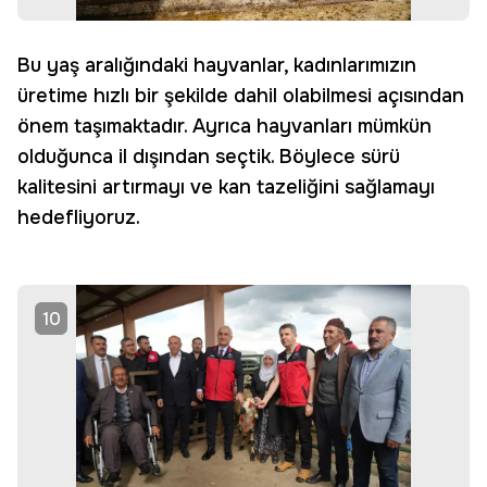
Bu yaş aralığındaki hayvanlar, kadınlarımızın
üretime hızlı bir şekilde dahil olabilmesi açısından
önem taşımaktadır. Ayrıca hayvanları mümkün
olduğunca il dışından seçtik. Böylece sürü
kalitesini artırmayı ve kan tazeliğini sağlamayı
hedefliyoruz.
10