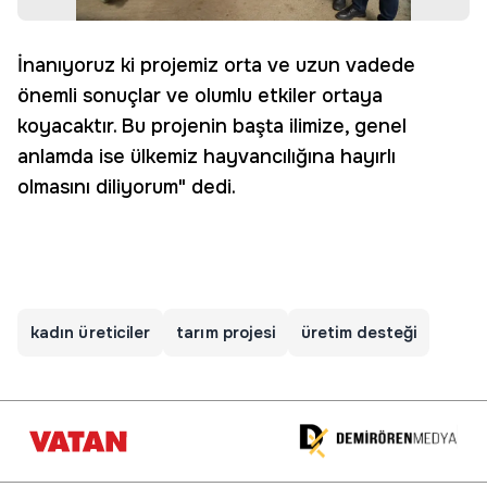
İnanıyoruz ki projemiz orta ve uzun vadede
önemli sonuçlar ve olumlu etkiler ortaya
koyacaktır. Bu projenin başta ilimize, genel
anlamda ise ülkemiz hayvancılığına hayırlı
olmasını diliyorum" dedi.
kadın üreticiler
tarım projesi
üretim desteği