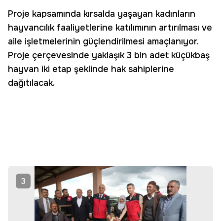
Proje kapsamında kırsalda yaşayan kadınların
hayvancılık faaliyetlerine katılımının artırılması ve
aile işletmelerinin güçlendirilmesi amaçlanıyor.
Proje çerçevesinde yaklaşık 3 bin adet küçükbaş
hayvan iki etap şeklinde hak sahiplerine
dağıtılacak.
3