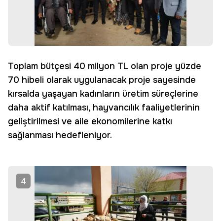
Toplam bütçesi 40 milyon TL olan proje yüzde
70 hibeli olarak uygulanacak proje sayesinde
kırsalda yaşayan kadınların üretim süreçlerine
daha aktif katılması, hayvancılık faaliyetlerinin
geliştirilmesi ve aile ekonomilerine katkı
sağlanması hedefleniyor.
4