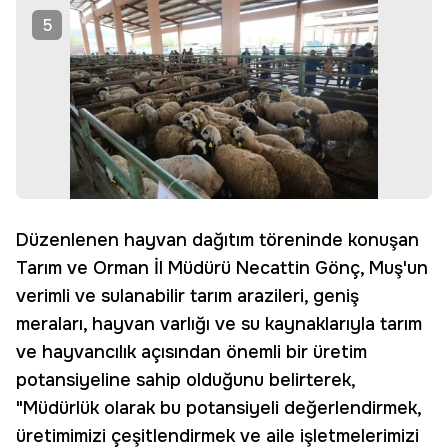
5
Düzenlenen hayvan dağıtım töreninde konuşan
Tarım ve Orman İl Müdürü Necattin Gönç, Muş'un
verimli ve sulanabilir tarım arazileri, geniş
meraları, hayvan varlığı ve su kaynaklarıyla tarım
ve hayvancılık açısından önemli bir üretim
potansiyeline sahip olduğunu belirterek,
"Müdürlük olarak bu potansiyeli değerlendirmek,
üretimimizi çeşitlendirmek ve aile işletmelerimizi