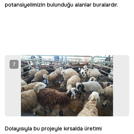
potansiyelimizin bulunduğu alanlar buralardır.
7
Dolayısıyla bu projeyle kırsalda üretimi