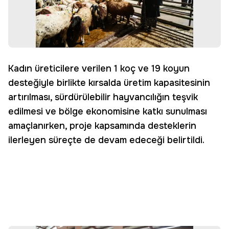
Kadın üreticilere verilen 1 koç ve 19 koyun
desteğiyle birlikte kırsalda üretim kapasitesinin
artırılması, sürdürülebilir hayvancılığın teşvik
edilmesi ve bölge ekonomisine katkı sunulması
amaçlanırken, proje kapsamında desteklerin
ilerleyen süreçte de devam edeceği belirtildi.