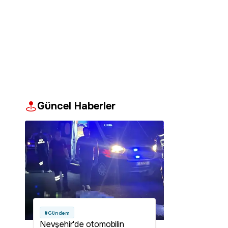
Güncel Haberler
#Gündem
Nevşehir'de otomobilin