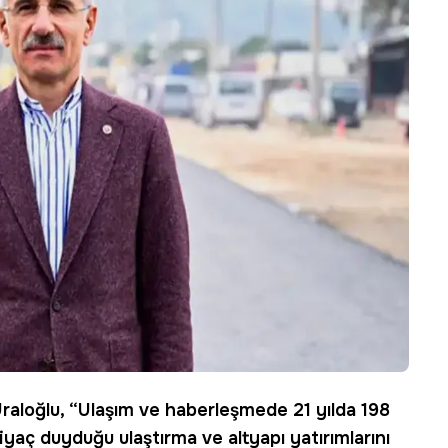
raloğlu, “Ulaşım ve haberleşmede 21 yılda 198
iyaç duyduğu ulaştırma ve altyapı yatırımlarını