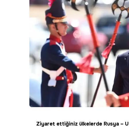
Ziyaret ettiğiniz ülkelerde Rusya – 