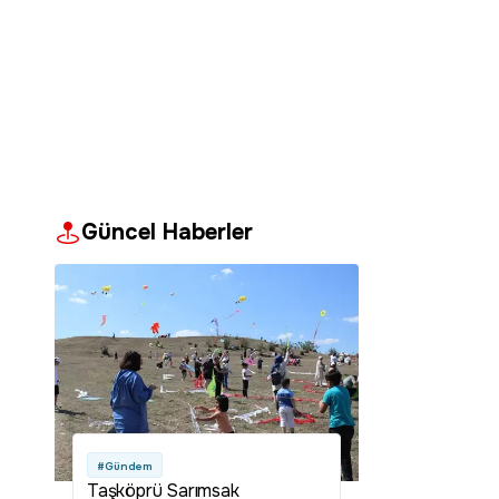
Güncel Haberler
#Gündem
Taşköprü Sarımsak