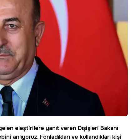
 gelen eleştirilere yanıt veren
Dışişleri Bakanı
ni anlıyoruz. Fonladıkları ve kullandıkları kişi