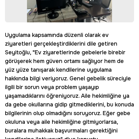
Uygulama kapsamında düzenli olarak ev
ziyaretleri gerçekleştirdiklerini dile getiren
Seyitoğlu, "Ev ziyaretlerinde gebelerle birebir
görüşerek hem güven ortamı sağlıyor hem de
yüz yüze tanışarak kendilerine uygulama
hakkında bilgi veriyoruz. Genel gebelik süreciyle
ilgili bir sorun veya problem yaşayıp
yaşamadıklarını öğreniyoruz. Aile hekimliğine ya
da gebe okullarına gidip gitmediklerini, bu konuda
bilgilerinin olup olmadığını soruyoruz. Eğer gebe
okuluna veya aile hekimliğine gitmiyorlarsa,
buralara muhakkak başvurmaları gerektiğini