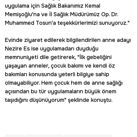
uygulama için Sağlık Bakanımız Kemal
Memişoğlu'na ve İl Sağlık Müdürümüz Op. Dr.
Muhammed Tosun'a teşekkürlerimizi sunuyoruz."
Evinde ziyaret edilerek bilgilendirilen anne adayı
Nezire Es ise uygulamadan duyduğu
memnuniyeti dile getirerek, "İlk gebeliğini
yaşayan anneler, çocuk bakımı ve kendi öz
bakımları konusunda yeterli bilgiye sahip
olmayabiliyor. Hem çocuk hem de anne sağlığı
açısından bu tür uygulamaların büyük önem
taşıdığını düşünüyorum" şeklinde konuştu.