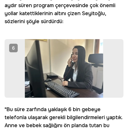
aydır süren program çerçevesinde çok önemli
yollar katettiklerinin altını çizen Seyitoğlu,
sözlerini şöyle sürdürdü:
6
"Bu süre zarfında yaklaşık 6 bin gebeye
telefonla ulaşarak gerekli bilgilendirmeleri yaptık.
Anne ve bebek sağlığını ön planda tutan bu