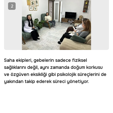
2
Saha ekipleri, gebelerin sadece fiziksel
sağlıklarını değil, aynı zamanda doğum korkusu
ve özgüven eksikliği gibi psikolojik süreçlerini de
yakından takip ederek süreci yönetiyor.