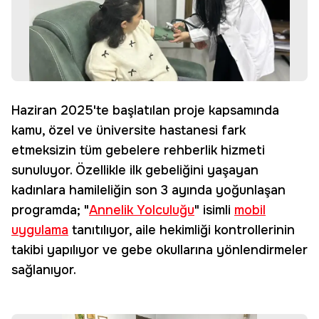
Haziran 2025'te başlatılan proje kapsamında
kamu, özel ve üniversite hastanesi fark
etmeksizin tüm gebelere rehberlik hizmeti
sunuluyor. Özellikle ilk gebeliğini yaşayan
kadınlara hamileliğin son 3 ayında yoğunlaşan
programda; "
Annelik Yolculuğu
" isimli
mobil
uygulama
tanıtılıyor, aile hekimliği kontrollerinin
takibi yapılıyor ve gebe okullarına yönlendirmeler
sağlanıyor.