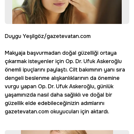
Duygu Yeşilgöz/gazetevatan.com
Makyaja başvurmadan doğal güzelliği ortaya
çıkarmak isteyenler için Op. Dr. Ufuk Askeroğlu
önemli ipuçlarını paylaştı. Cilt bakımının yanı sıra
dengeli beslenme alışkanlıklarının da önemine
vurgu yapan Op. Dr. Ufuk Askeroğlu, günlük
yaşamınızda nasıl daha sağlıklı ve doğal bir
güzellik elde edebileceğinizin adımlarını
gazetevatan.com okuyucuları için aktardı.