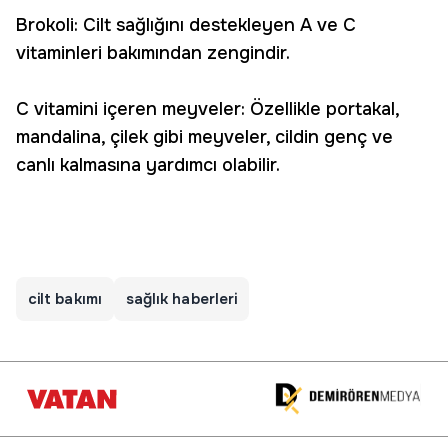
Brokoli: Cilt sağlığını destekleyen A ve C
vitaminleri bakımından zengindir.
C vitamini içeren meyveler: Özellikle portakal,
mandalina, çilek gibi meyveler, cildin genç ve
canlı kalmasına yardımcı olabilir.
cilt bakımı
sağlık haberleri