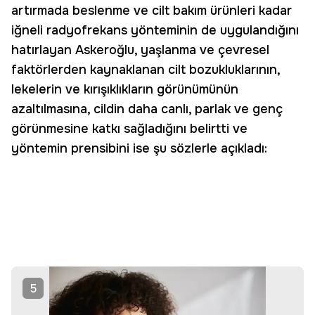
artırmada beslenme ve cilt bakım ürünleri kadar
iğneli radyofrekans yönteminin de uygulandığını
hatırlayan Askeroğlu, yaşlanma ve çevresel
faktörlerden kaynaklanan cilt bozukluklarının,
lekelerin ve kırışıklıkların görünümünün
azaltılmasına, cildin daha canlı, parlak ve genç
görünmesine katkı sağladığını belirtti ve
yöntemin prensibini ise şu sözlerle açıkladı:
5