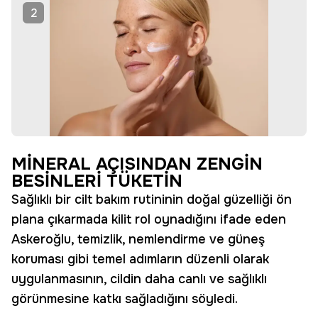
2
MİNERAL AÇISINDAN ZENGİN
BESİNLERİ TÜKETİN
Sağlıklı bir cilt bakım rutininin doğal güzelliği ön
plana çıkarmada kilit rol oynadığını ifade eden
Askeroğlu, temizlik, nemlendirme ve güneş
koruması gibi temel adımların düzenli olarak
uygulanmasının, cildin daha canlı ve sağlıklı
görünmesine katkı sağladığını söyledi.