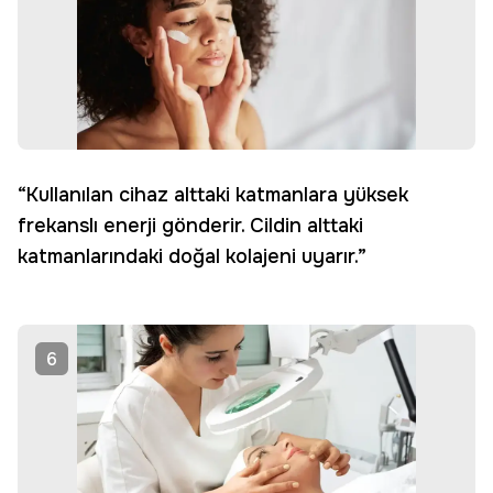
“Kullanılan cihaz alttaki katmanlara yüksek
frekanslı enerji gönderir. Cildin alttaki
katmanlarındaki doğal kolajeni uyarır.”
6