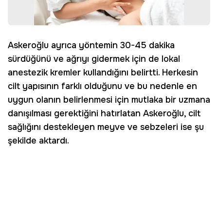
Askeroğlu ayrıca yöntemin 30-45 dakika
sürdüğünü ve ağrıyı gidermek için de lokal
anestezik kremler kullandığını belirtti. Herkesin
cilt yapısının farklı olduğunu ve bu nedenle en
uygun olanın belirlenmesi için mutlaka bir uzmana
danışılması gerektiğini hatırlatan Askeroğlu, cilt
sağlığını destekleyen meyve ve sebzeleri ise şu
şekilde aktardı.