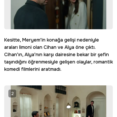
Kesitte, Meryem’in konağa gelişi nedeniyle
araları limoni olan Cihan ve Alya öne çıktı.
Cihan’ın, Alya’nın karşı dairesine bekar bir şefin
taşındığını öğrenmesiyle gelişen olaylar, romantik
komedi filmlerini aratmadı.
2