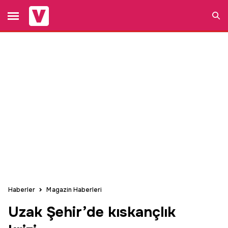
Ara
Haberler
Magazin Haberleri
Uzak Şehir’de kıskançlık