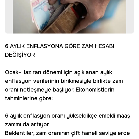
6 AYLIK ENFLASYONA GÖRE ZAM HESABI
DEĞİŞİYOR
Ocak–Haziran dönemi için açıklanan aylık
enflasyon verilerinin birikmesiyle birlikte zam
oranı netleşmeye başlıyor. Ekonomistlerin
tahminlerine göre:
6 aylık enflasyon oranı yükseldikçe emekli maaş
zammı da artıyor
Beklentiler, zam oranının çift haneli seviyelerde