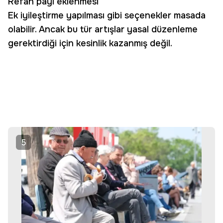
Refah payı eklenmesi
Ek iyileştirme yapılması gibi seçenekler masada
olabilir. Ancak bu tür artışlar yasal düzenleme
gerektirdiği için kesinlik kazanmış değil.
5