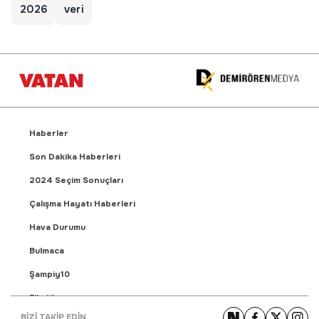
2026
veri
Haberler
Son Dakika Haberleri
2024 Seçim Sonuçları
Çalışma Hayatı Haberleri
Hava Durumu
Bulmaca
Şampiy10
Fikstür
BİZİ TAKİP EDİN