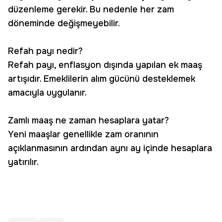
düzenleme gerekir. Bu nedenle her zam
döneminde değişmeyebilir.
Refah payı nedir?
Refah payı, enflasyon dışında yapılan ek maaş
artışıdır. Emeklilerin alım gücünü desteklemek
amacıyla uygulanır.
Zamlı maaş ne zaman hesaplara yatar?
Yeni maaşlar genellikle zam oranının
açıklanmasının ardından aynı ay içinde hesaplara
yatırılır.