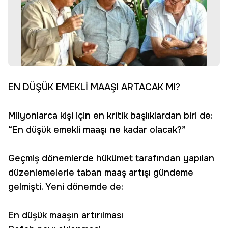
EN DÜŞÜK EMEKLİ MAAŞI ARTACAK MI?
Milyonlarca kişi için en kritik başlıklardan biri de:
“En düşük emekli maaşı ne kadar olacak?”
Geçmiş dönemlerde hükümet tarafından yapılan
düzenlemelerle taban maaş artışı gündeme
gelmişti. Yeni dönemde de:
En düşük maaşın artırılması