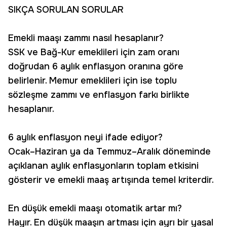
SIKÇA SORULAN SORULAR
Emekli maaşı zammı nasıl hesaplanır?
SSK ve Bağ-Kur emeklileri için zam oranı
doğrudan 6 aylık enflasyon oranına göre
belirlenir. Memur emeklileri için ise toplu
sözleşme zammı ve enflasyon farkı birlikte
hesaplanır.
6 aylık enflasyon neyi ifade ediyor?
Ocak–Haziran ya da Temmuz–Aralık döneminde
açıklanan aylık enflasyonların toplam etkisini
gösterir ve emekli maaş artışında temel kriterdir.
En düşük emekli maaşı otomatik artar mı?
Hayır. En düşük maaşın artması için ayrı bir yasal