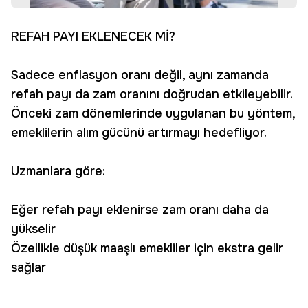
REFAH PAYI EKLENECEK Mİ?
Sadece enflasyon oranı değil, aynı zamanda
refah payı da zam oranını doğrudan etkileyebilir.
Önceki zam dönemlerinde uygulanan bu yöntem,
emeklilerin alım gücünü artırmayı hedefliyor.
Uzmanlara göre:
Eğer refah payı eklenirse zam oranı daha da
yükselir
Özellikle düşük maaşlı emekliler için ekstra gelir
sağlar