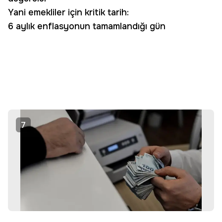
Yani emekliler için kritik tarih:
6 aylık enflasyonun tamamlandığı gün
7