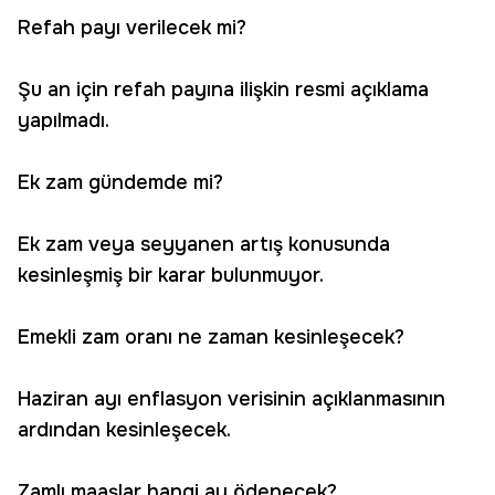
Refah payı verilecek mi?
Şu an için refah payına ilişkin resmi açıklama
yapılmadı.
Ek zam gündemde mi?
Ek zam veya seyyanen artış konusunda
kesinleşmiş bir karar bulunmuyor.
Emekli zam oranı ne zaman kesinleşecek?
Haziran ayı enflasyon verisinin açıklanmasının
ardından kesinleşecek.
Zamlı maaşlar hangi ay ödenecek?