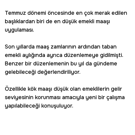
Temmuz dönemi öncesinde en çok merak edilen
başlıklardan biri de en düşük emekli maaşı
uygulaması.
Son yıllarda maaş zamlarının ardından taban
emekli aylığında ayrıca düzenlemeye gidilmişti.
Benzer bir düzenlemenin bu yıl da gündeme
gelebileceği değerlendiriliyor.
Özellikle kök maaşı düşük olan emeklilerin gelir
seviyesinin korunması amacıyla yeni bir çalışma
yapılabileceği konuşuluyor.