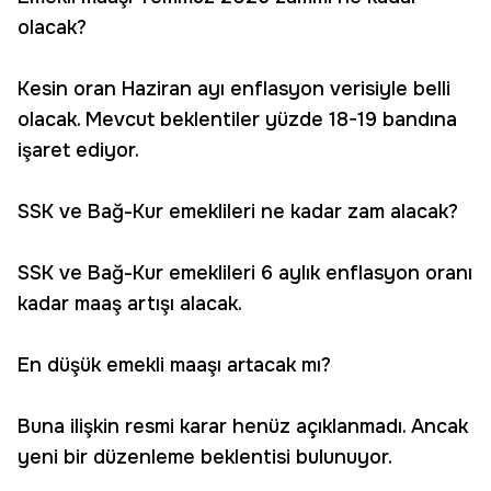
olacak?
Kesin oran Haziran ayı enflasyon verisiyle belli
olacak. Mevcut beklentiler yüzde 18-19 bandına
işaret ediyor.
SSK ve Bağ-Kur emeklileri ne kadar zam alacak?
SSK ve Bağ-Kur emeklileri 6 aylık enflasyon oranı
kadar maaş artışı alacak.
En düşük emekli maaşı artacak mı?
Buna ilişkin resmi karar henüz açıklanmadı. Ancak
yeni bir düzenleme beklentisi bulunuyor.