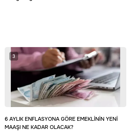
3
6 AYLIK ENFLASYONA GÖRE EMEKLİNİN YENİ
MAAŞI NE KADAR OLACAK?