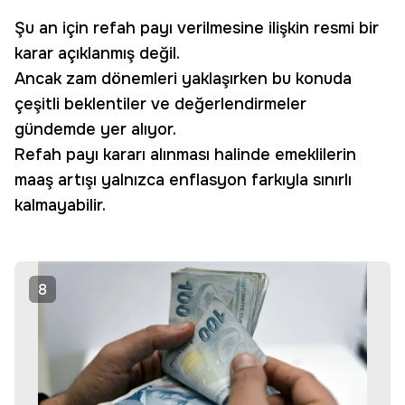
Şu an için refah payı verilmesine ilişkin resmi bir
karar açıklanmış değil.
Ancak zam dönemleri yaklaşırken bu konuda
çeşitli beklentiler ve değerlendirmeler
gündemde yer alıyor.
Refah payı kararı alınması halinde emeklilerin
maaş artışı yalnızca enflasyon farkıyla sınırlı
kalmayabilir.
8