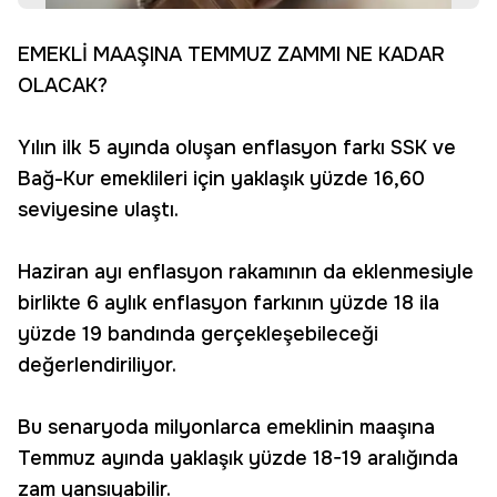
EMEKLİ MAAŞINA TEMMUZ ZAMMI NE KADAR
OLACAK?
Yılın ilk 5 ayında oluşan enflasyon farkı SSK ve
Bağ-Kur emeklileri için yaklaşık yüzde 16,60
seviyesine ulaştı.
Haziran ayı enflasyon rakamının da eklenmesiyle
birlikte 6 aylık enflasyon farkının yüzde 18 ila
yüzde 19 bandında gerçekleşebileceği
değerlendiriliyor.
Bu senaryoda milyonlarca emeklinin maaşına
Temmuz ayında yaklaşık yüzde 18-19 aralığında
zam yansıyabilir.