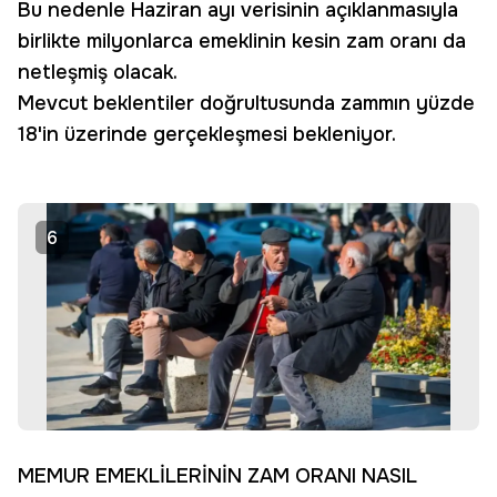
Bu nedenle Haziran ayı verisinin açıklanmasıyla
birlikte milyonlarca emeklinin kesin zam oranı da
netleşmiş olacak.
Mevcut beklentiler doğrultusunda zammın yüzde
18'in üzerinde gerçekleşmesi bekleniyor.
6
MEMUR EMEKLİLERİNİN ZAM ORANI NASIL