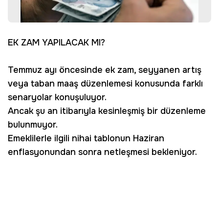
EK ZAM YAPILACAK MI?
Temmuz ayı öncesinde ek zam, seyyanen artış
veya taban maaş düzenlemesi konusunda farklı
senaryolar konuşuluyor.
Ancak şu an itibarıyla kesinleşmiş bir düzenleme
bulunmuyor.
Emeklilerle ilgili nihai tablonun Haziran
enflasyonundan sonra netleşmesi bekleniyor.