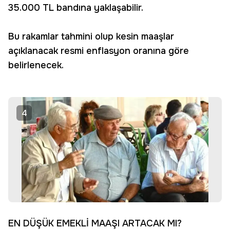
35.000 TL bandına yaklaşabilir.
Bu rakamlar tahmini olup kesin maaşlar
açıklanacak resmi enflasyon oranına göre
belirlenecek.
4
EN DÜŞÜK EMEKLİ MAAŞI ARTACAK MI?