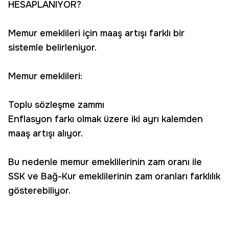
HESAPLANIYOR?
Memur emeklileri için maaş artışı farklı bir
sistemle belirleniyor.
Memur emeklileri:
Toplu sözleşme zammı
Enflasyon farkı olmak üzere iki ayrı kalemden
maaş artışı alıyor.
Bu nedenle memur emeklilerinin zam oranı ile
SSK ve Bağ-Kur emeklilerinin zam oranları farklılık
gösterebiliyor.