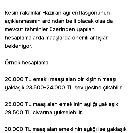
Kesin rakamlar Haziran ayı enflasyonunun
açıklanmasının ardından belli olacak olsa da
mevcut tahminler üzerinden yapılan
hesaplamalarda maaşlarda önemli artışlar
bekleniyor.
Örnek hesaplama:
20.000 TL emekli maaşı alan bir kişinin maaşı
yaklaşık 23.500-24.000 TL seviyesine çıkabilir.
25.000 TL maaş alan emeklinin aylığı yaklaşık
29.500 TL civarına yükselebilir.
30.000 TL maaş alan emeklinin aylığı ise yaklaşık