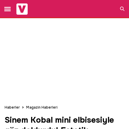
Ara
Haberler
Magazin Haberleri
Sinem Kobal mini elbisesiyle