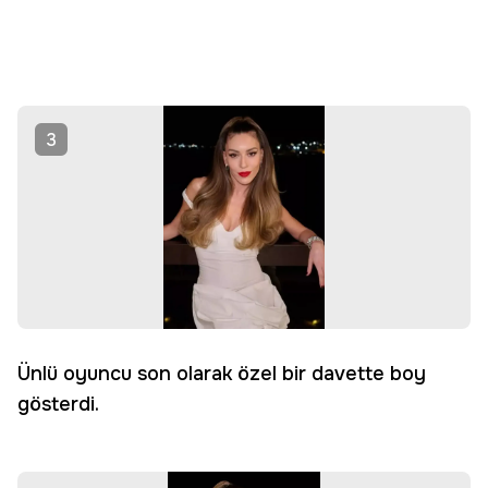
3
Ünlü oyuncu son olarak özel bir davette boy
gösterdi.