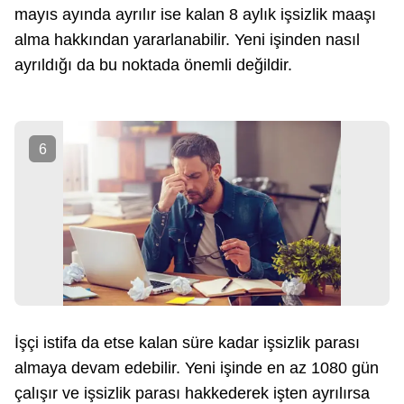
mayıs ayında ayrılır ise kalan 8 aylık işsizlik maaşı
alma hakkından yararlanabilir. Yeni işinden nasıl
ayrıldığı da bu noktada önemli değildir.
6
İşçi istifa da etse kalan süre kadar işsizlik parası
almaya devam edebilir. Yeni işinde en az 1080 gün
çalışır ve işsizlik parası hakkederek işten ayrılırsa