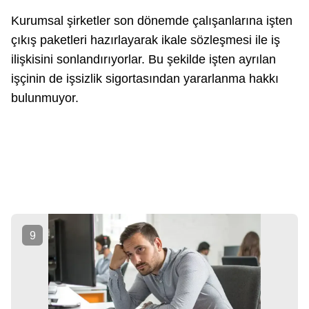
Kurumsal şirketler son dönemde çalışanlarına işten
çıkış paketleri hazırlayarak ikale sözleşmesi ile iş
ilişkisini sonlandırıyorlar. Bu şekilde işten ayrılan
işçinin de işsizlik sigortasından yararlanma hakkı
bulunmuyor.
9