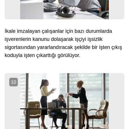
İkale imzalayan çalışanlar için bazı durumlarda
işverenlerin kanunu dolaşarak işçiyi işsizlik
sigortasından yararlandıracak şekilde bir işten çıkış
koduyla işten çıkarttığı görülüyor.
10