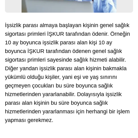
İşsizlik parası almaya başlayan kişinin genel sağlık
sigortası primleri İŞKUR tarafından ödenir. Örneğin
10 ay boyunca işsizlik parası alan kişi 10 ay
boyunca İŞKUR tarafından ödenen genel sağlık
sigortası primleri sayesinde sağlık hizmeti alabilir.
Diğer yandan işsizlik parası alan kişinin bakmakla
yükümlü olduğu kişiler, yani eşi ve yaş sınırını
geçmeyen çocukları bu süre boyunca sağlık
hizmetlerinden yararlanabilir. Dolayısıyla işsizlik
parası alan kişinin bu süre boyunca sağlık
hizmetlerinden yararlanması için herhangi bir işlem
yapması gerekmez.