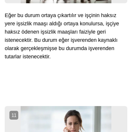
Eğer bu durum ortaya çıkartılır ve işçinin haksız
yere işsizlik maaşı aldığı ortaya konulursa, işçiye
haksız ödenen işsizlik maaşları faiziyle geri
istenecektir. Bu durum eğer işverenden kaynaklı
olarak gerçekleşmişse bu durumda işverenden
tutarlar istenecektir.
11