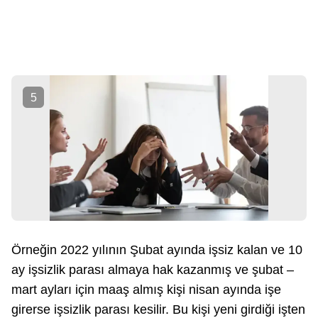
5
Örneğin 2022 yılının Şubat ayında işsiz kalan ve 10
ay işsizlik parası almaya hak kazanmış ve şubat –
mart ayları için maaş almış kişi nisan ayında işe
girerse işsizlik parası kesilir. Bu kişi yeni girdiği işten