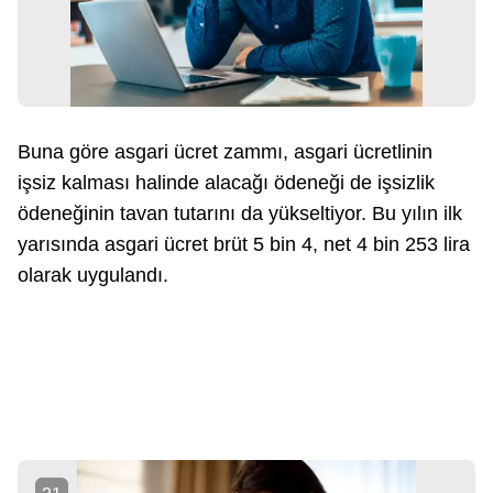
Buna göre asgari ücret zammı, asgari ücretlinin
işsiz kalması halinde alacağı ödeneği de işsizlik
ödeneğinin tavan tutarını da yükseltiyor. Bu yılın ilk
yarısında asgari ücret brüt 5 bin 4, net 4 bin 253 lira
olarak uygulandı.