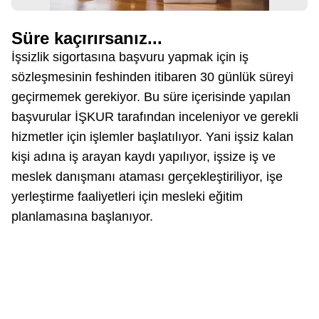
Süre kaçırırsanız...
İşsizlik sigortasına başvuru yapmak için iş
sözleşmesinin feshinden itibaren 30 günlük süreyi
geçirmemek gerekiyor. Bu süre içerisinde yapılan
başvurular İŞKUR tarafından inceleniyor ve gerekli
hizmetler için işlemler başlatılıyor. Yani işsiz kalan
kişi adına iş arayan kaydı yapılıyor, işsize iş ve
meslek danışmanı ataması gerçekleştiriliyor, işe
yerleştirme faaliyetleri için mesleki eğitim
planlamasına başlanıyor.