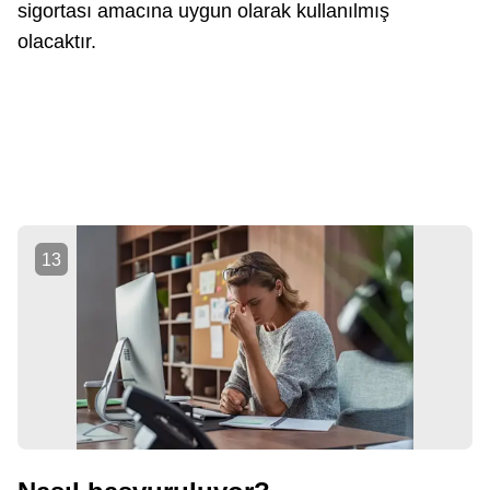
sigortası amacına uygun olarak kullanılmış
olacaktır.
13