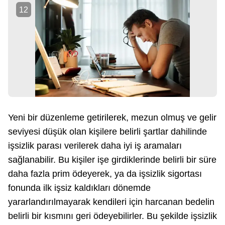
12
Yeni bir düzenleme getirilerek, mezun olmuş ve gelir
seviyesi düşük olan kişilere belirli şartlar dahilinde
işsizlik parası verilerek daha iyi iş aramaları
sağlanabilir. Bu kişiler işe girdiklerinde belirli bir süre
daha fazla prim ödeyerek, ya da işsizlik sigortası
fonunda ilk işsiz kaldıkları dönemde
yararlandırılmayarak kendileri için harcanan bedelin
belirli bir kısmını geri ödeyebilirler. Bu şekilde işsizlik