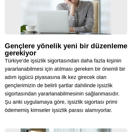
Gençlere yönelik yeni bir düzenleme
gerekiyor
Türkiye’de işsizlik sigortasından daha fazla kişinin
yararlanabilmesi için atılması gereken bir önemli bir
adım işgücü piyasasına ilk kez girecek olan
gençlerimizin de belirli şartlar dahilinde işsizlik
sigortasından yararlanabilmesinin sağlanmasıdır.
Şu anki uygulamaya göre, işsizlik sigortası primi
ödememiş kimseler işsizlik parası alamıyorlar.