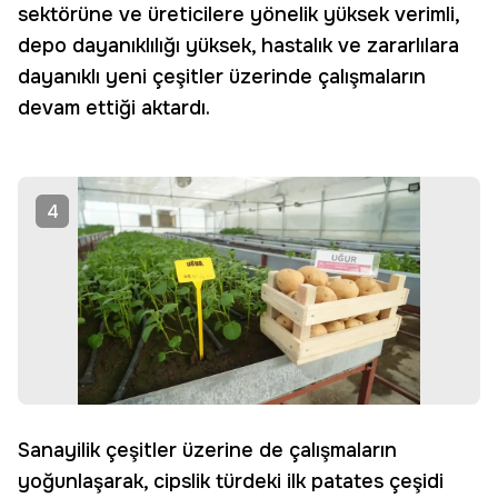
sektörüne ve üreticilere yönelik yüksek verimli,
depo dayanıklılığı yüksek, hastalık ve zararlılara
dayanıklı yeni çeşitler üzerinde çalışmaların
devam ettiği aktardı.
4
Sanayilik çeşitler üzerine de çalışmaların
yoğunlaşarak, cipslik türdeki ilk patates çeşidi