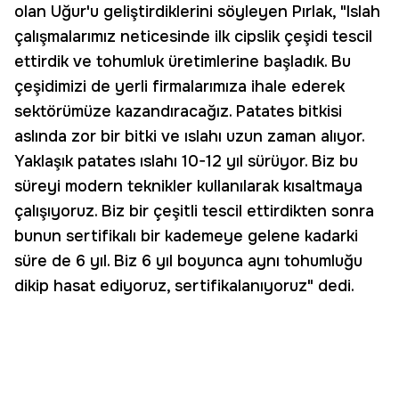
olan Uğur'u geliştirdiklerini söyleyen Pırlak, "Islah
çalışmalarımız neticesinde ilk cipslik çeşidi tescil
ettirdik ve tohumluk üretimlerine başladık. Bu
çeşidimizi de yerli firmalarımıza ihale ederek
sektörümüze kazandıracağız. Patates bitkisi
aslında zor bir bitki ve ıslahı uzun zaman alıyor.
Yaklaşık patates ıslahı 10-12 yıl sürüyor. Biz bu
süreyi modern teknikler kullanılarak kısaltmaya
çalışıyoruz. Biz bir çeşitli tescil ettirdikten sonra
bunun sertifikalı bir kademeye gelene kadarki
süre de 6 yıl. Biz 6 yıl boyunca aynı tohumluğu
dikip hasat ediyoruz, sertifikalanıyoruz" dedi.