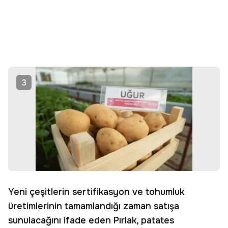
3
Yeni çeşitlerin sertifikasyon ve tohumluk
üretimlerinin tamamlandığı zaman satışa
sunulacağını ifade eden Pırlak, patates