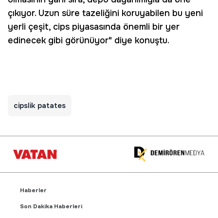
çıkıyor. Uzun süre tazeliğini koruyabilen bu yeni
yerli çeşit, cips piyasasında önemli bir yer
edinecek gibi görünüyor" diye konuştu.
cipslik patates
Haberler
Son Dakika Haberleri