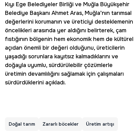
Kıyı Ege Belediyeler Birliği ve Muğla Büyükşehir
Belediye Başkanı Ahmet Aras, Muğla’nın tarımsal
değerlerini korumanın ve üreticiyi desteklemenin
öncelikleri arasında yer aldığını belirterek, çam
fıstığının bölgenin hem ekonomik hem de kültürel
açıdan önemli bir değeri olduğunu, üreticilerin
yaşadığı sorunlara kayıtsız kalmadıklarını ve
doğayla uyumlu, sürdürülebilir çözümlerle
üretimin devamlılığını sağlamak için çalışmaları
sürdürdüklerini açıkladı.
Doğal tarım
Zararlı böcekler
Üretim artışı