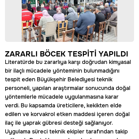
ZARARLI BÖCEK TESPİTİ YAPILDI
Literatürde bu zararlıya karşı doğrudan kimyasal
bir ilaçlı mücadele yönteminin bulunmadığını
tespit eden Büyükşehir Belediyesi teknik
personeli, yapılan araştırmalar sonucunda doğal
yöntemlerle mücadele uygulanmasına karar
verdi. Bu kapsamda üreticilere, kekikten elde
edilen ve korvakrol etken maddesi içeren doğal
ilaç ile yaprak gübresi desteği sağlanıyor.
Uygulama süreci teknik ekipler tarafından takip