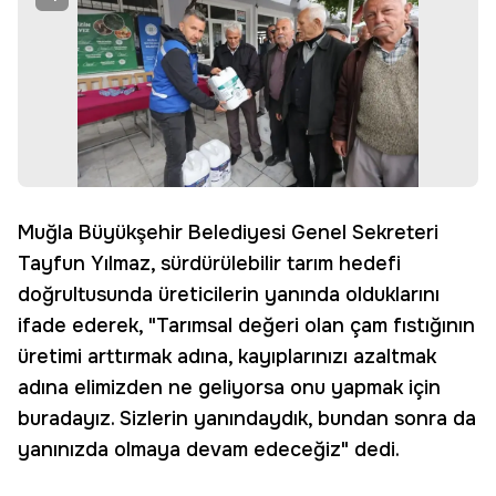
Muğla Büyükşehir Belediyesi Genel Sekreteri
Tayfun Yılmaz, sürdürülebilir tarım hedefi
doğrultusunda üreticilerin yanında olduklarını
ifade ederek, "Tarımsal değeri olan çam fıstığının
üretimi arttırmak adına, kayıplarınızı azaltmak
adına elimizden ne geliyorsa onu yapmak için
buradayız. Sizlerin yanındaydık, bundan sonra da
yanınızda olmaya devam edeceğiz" dedi.