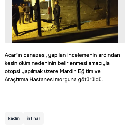
Acar’ın cenazesi, yapılan incelemenin ardından
kesin ölüm nedeninin belirlenmesi amacıyla
otopsi yapılmak üzere Mardin Eğitim ve
Araştırma Hastanesi morguna götürüldü.
kadın
intihar