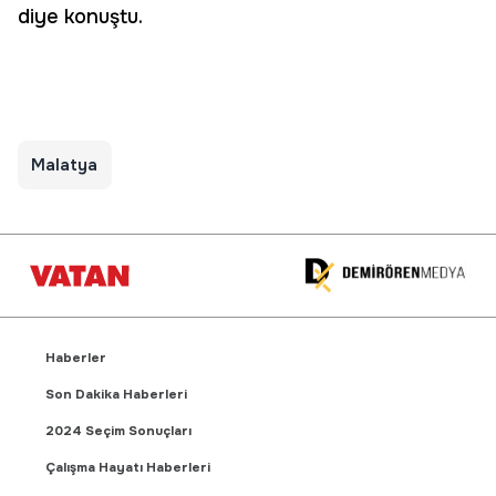
diye konuştu.
Malatya
Haberler
Son Dakika Haberleri
2024 Seçim Sonuçları
Çalışma Hayatı Haberleri