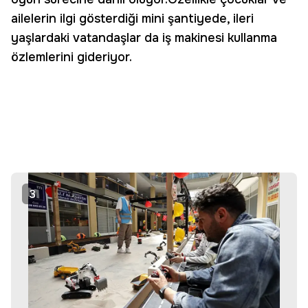
ailelerin ilgi gösterdiği mini şantiyede, ileri
yaşlardaki vatandaşlar da iş makinesi kullanma
özlemlerini gideriyor.
3