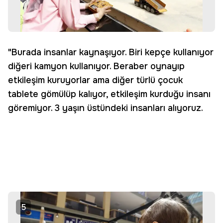
"Burada insanlar kaynaşıyor. Biri kepçe kullanıyor
diğeri kamyon kullanıyor. Beraber oynayıp
etkileşim kuruyorlar ama diğer türlü çocuk
tablete gömülüp kalıyor, etkileşim kurduğu insanı
göremiyor. 3 yaşın üstündeki insanları alıyoruz.
5