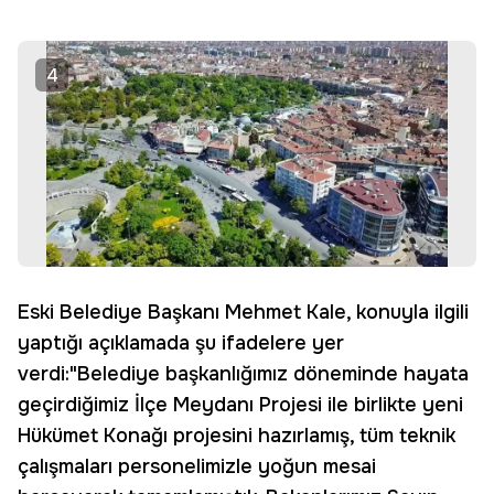
4
Eski Belediye Başkanı Mehmet Kale, konuyla ilgili
yaptığı açıklamada şu ifadelere yer
verdi:"Belediye başkanlığımız döneminde hayata
geçirdiğimiz İlçe Meydanı Projesi ile birlikte yeni
Hükümet Konağı projesini hazırlamış, tüm teknik
çalışmaları personelimizle yoğun mesai