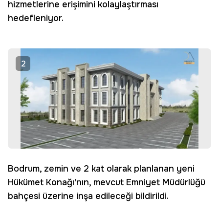
hizmetlerine erişimini kolaylaştırması
hedefleniyor.
2
Bodrum, zemin ve 2 kat olarak planlanan yeni
Hükümet Konağı'nın, mevcut Emniyet Müdürlüğü
bahçesi üzerine inşa edileceği bildirildi.