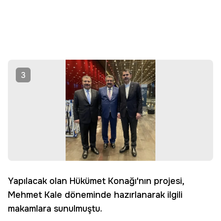
3
Yapılacak olan Hükümet Konağı'nın projesi,
Mehmet Kale döneminde hazırlanarak ilgili
makamlara sunulmuştu.