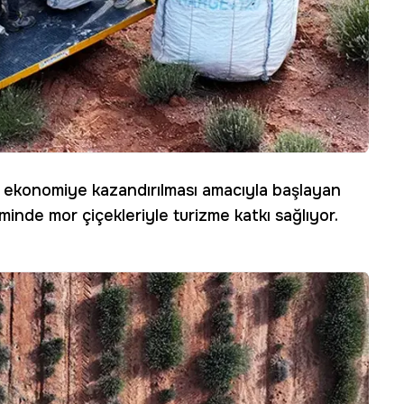
n ekonomiye kazandırılması amacıyla başlayan
inde mor çiçekleriyle turizme katkı sağlıyor.