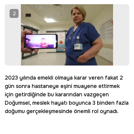
2
2023 yılında emekli olmaya karar veren fakat 2
gün sonra hastaneye eşini muayene ettirmek
için getirdiğinde bu kararından vazgeçen
Doğumsel, meslek hayatı boyunca 3 binden fazla
doğumu gerçekleşmesinde önemli rol oynadı.