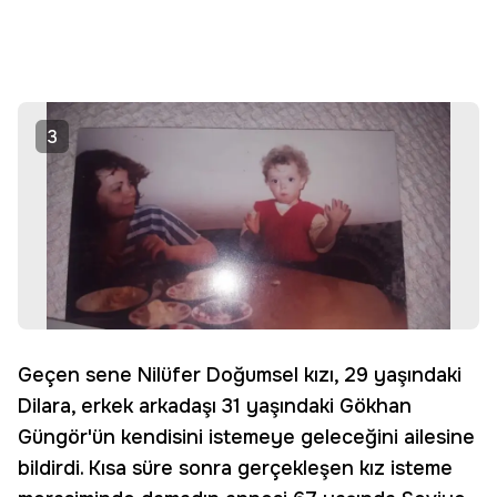
3
Geçen sene Nilüfer Doğumsel kızı, 29 yaşındaki
Dilara, erkek arkadaşı 31 yaşındaki Gökhan
Güngör'ün kendisini istemeye geleceğini ailesine
bildirdi. Kısa süre sonra gerçekleşen kız isteme