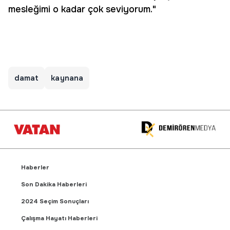
mesleğimi o kadar çok seviyorum."
damat
kaynana
Haberler
Son Dakika Haberleri
2024 Seçim Sonuçları
Çalışma Hayatı Haberleri