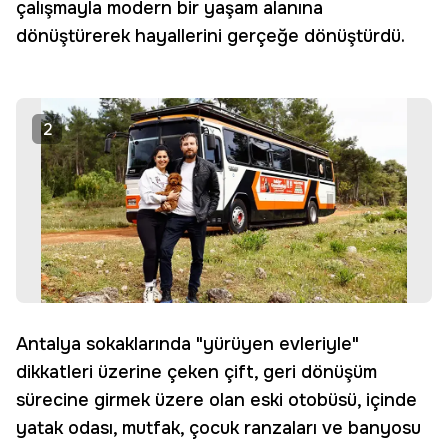
çalışmayla modern bir yaşam alanına
dönüştürerek hayallerini gerçeğe dönüştürdü.
2
Antalya sokaklarında "yürüyen evleriyle"
dikkatleri üzerine çeken çift, geri dönüşüm
sürecine girmek üzere olan eski otobüsü, içinde
yatak odası, mutfak, çocuk ranzaları ve banyosu