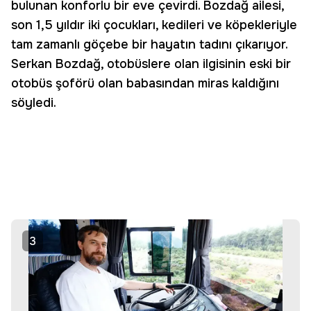
bulunan konforlu bir eve çevirdi. Bozdağ ailesi,
son 1,5 yıldır iki çocukları, kedileri ve köpekleriyle
tam zamanlı göçebe bir hayatın tadını çıkarıyor.
Serkan Bozdağ, otobüslere olan ilgisinin eski bir
otobüs şoförü olan babasından miras kaldığını
söyledi.
3