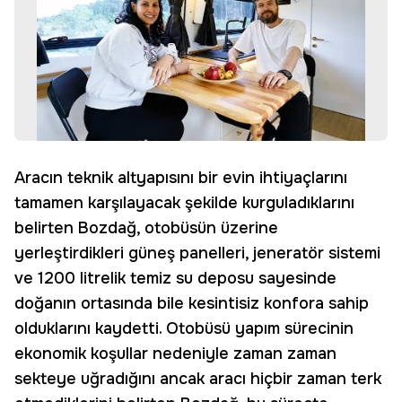
Aracın teknik altyapısını bir evin ihtiyaçlarını
tamamen karşılayacak şekilde kurguladıklarını
belirten Bozdağ, otobüsün üzerine
yerleştirdikleri güneş panelleri, jeneratör sistemi
ve 1200 litrelik temiz su deposu sayesinde
doğanın ortasında bile kesintisiz konfora sahip
olduklarını kaydetti. Otobüsü yapım sürecinin
ekonomik koşullar nedeniyle zaman zaman
sekteye uğradığını ancak aracı hiçbir zaman terk