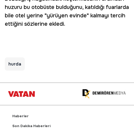
huzuru bu otobüste bulduğunu, katıldığı fuarlarda
bile otel yerine "yürüyen evinde" kalmayı tercih
ettiğini sözlerine ekledi.
hurda
Haberler
Son Dakika Haberleri