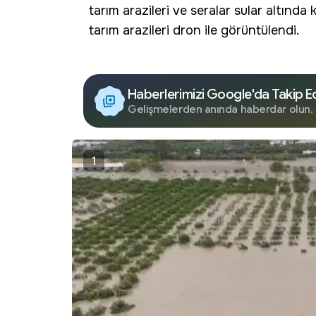
tarım arazileri
ve seralar sular altında k
tarım arazileri dron ile görüntülendi.
Haberlerimizi Google'da Takip E
Gelişmelerden anında haberdar olun.
1