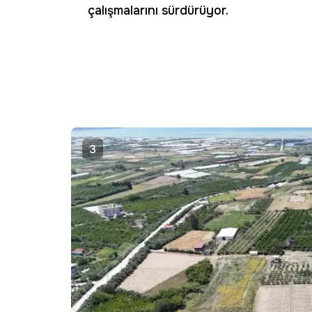
çalışmalarını sürdürüyor.
3