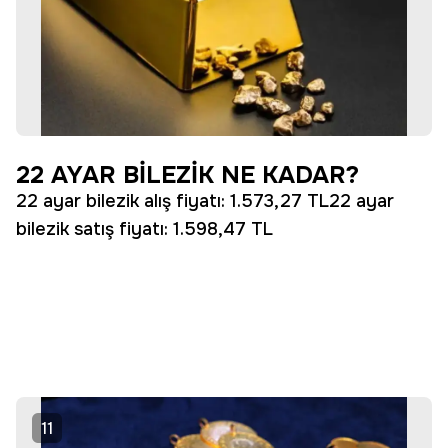
22 AYAR BİLEZİK NE KADAR?
22 ayar bilezik alış fiyatı: 1.573,27 TL22 ayar
bilezik satış fiyatı: 1.598,47 TL
11