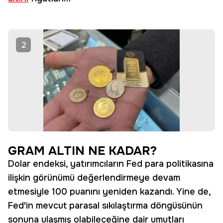
2
GRAM ALTIN NE KADAR?
Dolar endeksi, yatırımcıların Fed para politikasına
ilişkin görünümü değerlendirmeye devam
etmesiyle 100 puanını yeniden kazandı. Yine de,
Fed'in mevcut parasal sıkılaştırma döngüsünün
sonuna ulaşmış olabileceğine dair umutları