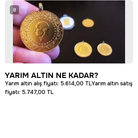
8
YARIM ALTIN NE KADAR?
Yarım altın alış fiyatı: 5.614,00 TLYarım altın satış
fiyatı: 5.747,00 TL