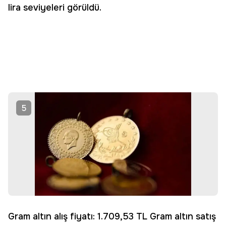
lira seviyeleri görüldü.
5
Gram altın alış fiyatı: 1.709,53 TL Gram altın satış