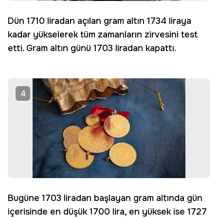
Dün 1710 liradan açılan gram altın 1734 liraya
kadar yükselerek tüm zamanların zirvesini test
etti. Gram altın günü 1703 liradan kapattı.
4
Bugüne 1703 liradan başlayan gram altında gün
içerisinde en düşük 1700 lira, en yüksek ise 1727