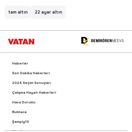
tam altın
22 ayar altın
Haberler
Son Dakika Haberleri
2024 Seçim Sonuçları
Çalışma Hayatı Haberleri
Hava Durumu
Bulmaca
Şampiy10
Fikstür