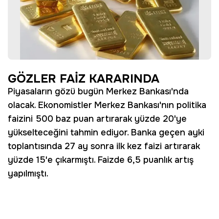
GÖZLER FAİZ KARARINDA
Piyasaların gözü bugün Merkez Bankası'nda
olacak. Ekonomistler Merkez Bankası'nın politika
faizini 500 baz puan artırarak yüzde 20'ye
yükselteceğini tahmin ediyor. Banka geçen ayki
toplantısında 27 ay sonra ilk kez faizi artırarak
yüzde 15'e çıkarmıştı. Faizde 6,5 puanlık artış
yapılmıştı.