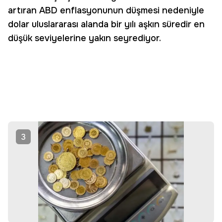
artıran ABD enflasyonunun düşmesi nedeniyle
dolar uluslararası alanda bir yılı aşkın süredir en
düşük seviyelerine yakın seyrediyor.
3