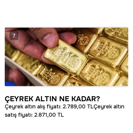
7
ÇEYREK ALTIN NE KADAR?
Çeyrek altın alış fiyatı: 2.789,00 TLÇeyrek altın
satış fiyatı: 2.871,00 TL