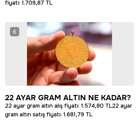
fiyatı: 1.709,87 TL
6
22 AYAR GRAM ALTIN NE KADAR?
22 ayar gram altın alış fiyatı: 1.574,80 TL22 ayar
gram altın satış fiyatı: 1.681,79 TL