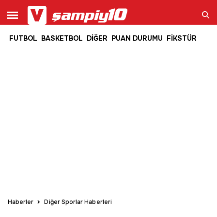
FUTBOL
BASKETBOL
DİĞER
PUAN DURUMU
FİKSTÜR
Ara
Haberler
Diğer Sporlar Haberleri