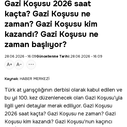
Gazi Koşusu 2026 saat
kaçta? Gazi Koşusu ne
zaman? Gazi Koşusu kim
kazandı? Gazi Koşusu ne
zaman başlıyor?
28.06.2026 - 16:09
Güncellenme Tarihi:
28.06.2026 - 16:09
Kaynak:
HABER MERKEZİ
Türk at yarışçılığının derbisi olarak kabul edilen ve
bu yıl 100. kez düzenlenecek olan
Gazi Koşusu
'yla
ilgili yeni detaylar merak ediliyor. Gazi Koşusu
2026 saat kaçta? Gazi Koşusu ne zaman? Gazi
Koşusu kim kazandı? Gazi Koşusu'nun kaçıncı