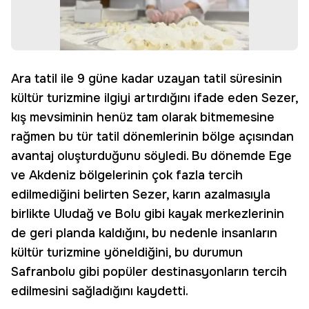
Ara tatil ile 9 güne kadar uzayan tatil süresinin
kültür turizmine ilgiyi artırdığını ifade eden Sezer,
kış mevsiminin henüz tam olarak bitmemesine
rağmen bu tür tatil dönemlerinin bölge açısından
avantaj oluşturduğunu söyledi. Bu dönemde Ege
ve Akdeniz bölgelerinin çok fazla tercih
edilmediğini belirten Sezer, karın azalmasıyla
birlikte Uludağ ve Bolu gibi kayak merkezlerinin
de geri planda kaldığını, bu nedenle insanların
kültür turizmine yöneldiğini, bu durumun
Safranbolu gibi popüler destinasyonların tercih
edilmesini sağladığını kaydetti.