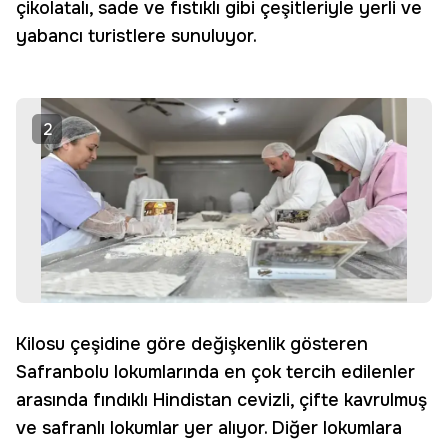
çikolatalı, sade ve fıstıklı gibi çeşitleriyle yerli ve
yabancı turistlere sunuluyor.
2
Kilosu çeşidine göre değişkenlik gösteren
Safranbolu lokumlarında en çok tercih edilenler
arasında fındıklı Hindistan cevizli, çifte kavrulmuş
ve safranlı lokumlar yer alıyor. Diğer lokumlara