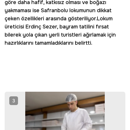
göre daha hafif, katkısız olması ve boğazı
yakmaması ise Safranbolu lokumunun dikkat
çeken özellikleri arasında gösteriliyor.Lokum
üreticisi Erdinç Sezer, bayram tatilini fırsat
bilerek yola çıkan yerli turistleri ağırlamak için
hazırlıklarını tamamladıklarını belirtti.
3