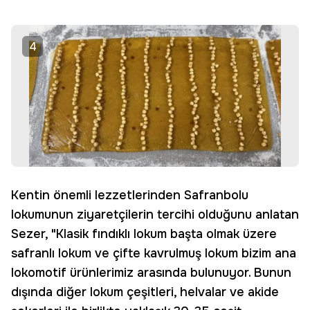
4
Kentin önemli lezzetlerinden Safranbolu
lokumunun ziyaretçilerin tercihi olduğunu anlatan
Sezer, "Klasik fındıklı lokum başta olmak üzere
safranlı lokum ve çifte kavrulmuş lokum bizim ana
lokomotif ürünlerimiz arasında bulunuyor. Bunun
dışında diğer lokum çeşitleri, helvalar ve akide