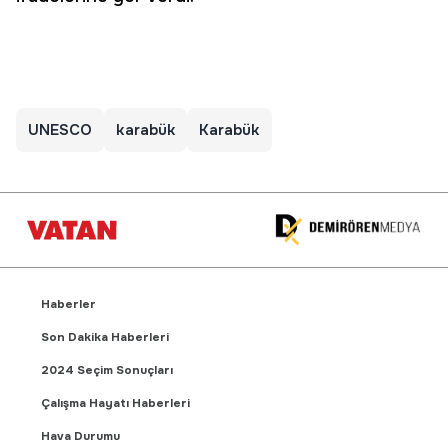
UNESCO
karabük
Karabük
Haberler
Son Dakika Haberleri
2024 Seçim Sonuçları
Çalışma Hayatı Haberleri
Hava Durumu