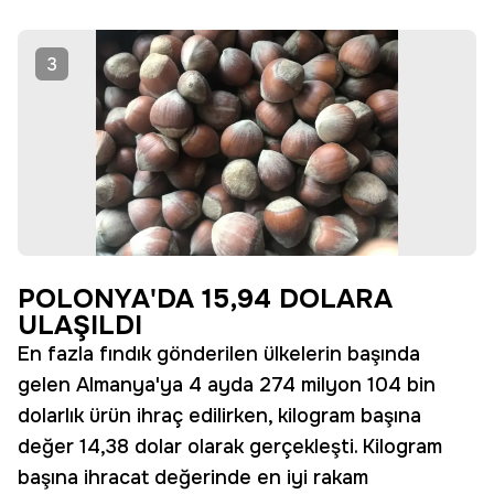
3
POLONYA'DA 15,94 DOLARA
ULAŞILDI
En fazla fındık gönderilen ülkelerin başında
gelen Almanya'ya 4 ayda 274 milyon 104 bin
dolarlık ürün ihraç edilirken, kilogram başına
değer 14,38 dolar olarak gerçekleşti. Kilogram
başına ihracat değerinde en iyi rakam