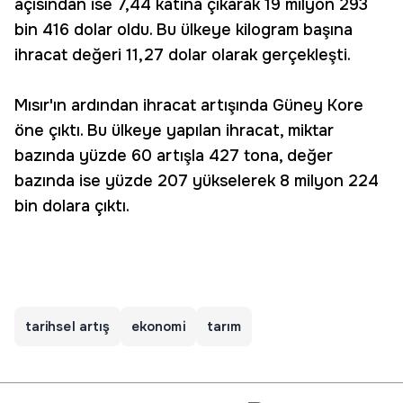
açısından ise 7,44 katına çıkarak 19 milyon 293
bin 416 dolar oldu. Bu ülkeye kilogram başına
ihracat değeri 11,27 dolar olarak gerçekleşti.
Mısır'ın ardından ihracat artışında Güney Kore
öne çıktı. Bu ülkeye yapılan ihracat, miktar
bazında yüzde 60 artışla 427 tona, değer
bazında ise yüzde 207 yükselerek 8 milyon 224
bin dolara çıktı.
tarihsel artış
ekonomi
tarım