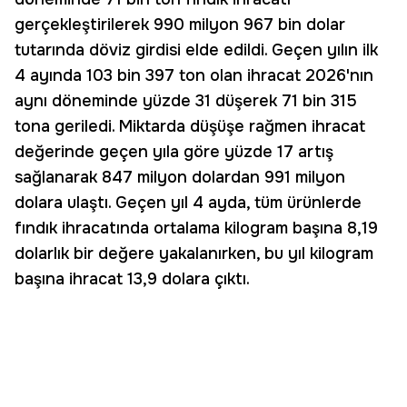
gerçekleştirilerek 990 milyon 967 bin dolar
tutarında döviz girdisi elde edildi. Geçen yılın ilk
4 ayında 103 bin 397 ton olan ihracat 2026'nın
aynı döneminde yüzde 31 düşerek 71 bin 315
tona geriledi. Miktarda düşüşe rağmen ihracat
değerinde geçen yıla göre yüzde 17 artış
sağlanarak 847 milyon dolardan 991 milyon
dolara ulaştı. Geçen yıl 4 ayda, tüm ürünlerde
fındık ihracatında ortalama kilogram başına 8,19
dolarlık bir değere yakalanırken, bu yıl kilogram
başına ihracat 13,9 dolara çıktı.