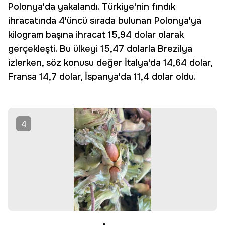
Polonya'da yakalandı. Türkiye'nin fındık
ihracatında 4'üncü sırada bulunan Polonya'ya
kilogram başına ihracat 15,94 dolar olarak
gerçekleşti. Bu ülkeyi 15,47 dolarla Brezilya
izlerken, söz konusu değer İtalya'da 14,64 dolar,
Fransa 14,7 dolar, İspanya'da 11,4 dolar oldu.
4