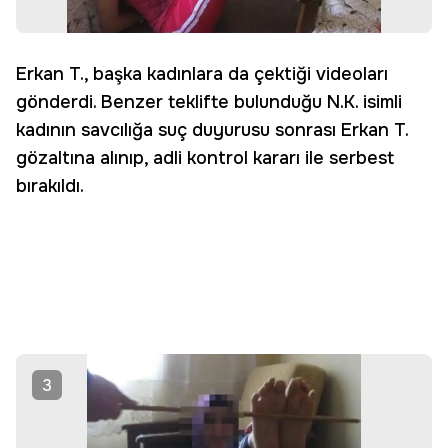
Erkan T., başka kadınlara da çektiği videoları
gönderdi. Benzer teklifte bulunduğu N.K. isimli
kadının savcılığa suç duyurusu sonrası Erkan T.
gözaltına alınıp, adli kontrol kararı ile serbest
bırakıldı.
3