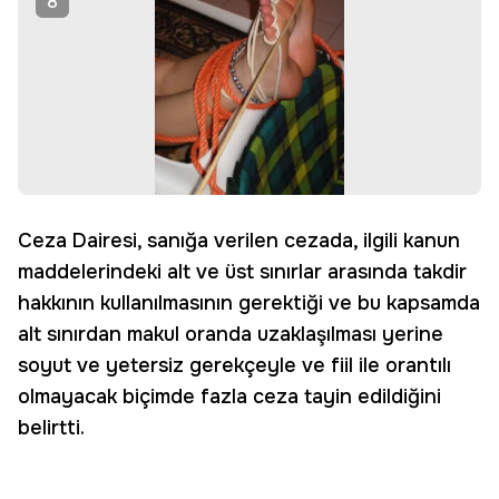
8
Ceza Dairesi, sanığa verilen cezada, ilgili kanun
maddelerindeki alt ve üst sınırlar arasında takdir
hakkının kullanılmasının gerektiği ve bu kapsamda
alt sınırdan makul oranda uzaklaşılması yerine
soyut ve yetersiz gerekçeyle ve fiil ile orantılı
olmayacak biçimde fazla ceza tayin edildiğini
belirtti.