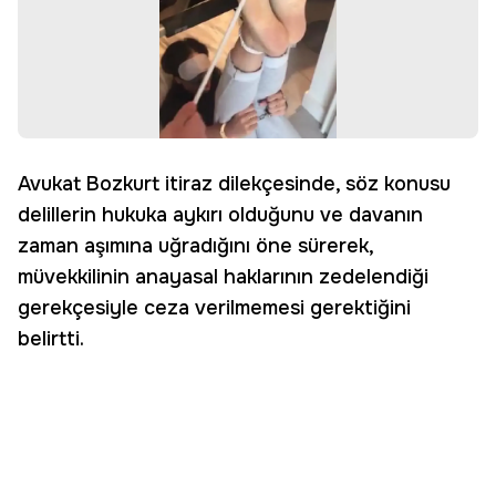
Avukat Bozkurt itiraz dilekçesinde, söz konusu
delillerin hukuka aykırı olduğunu ve davanın
zaman aşımına uğradığını öne sürerek,
müvekkilinin anayasal haklarının zedelendiği
gerekçesiyle ceza verilmemesi gerektiğini
belirtti.