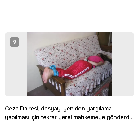
9
Ceza Dairesi, dosyayı yeniden yargılama
yapılması için tekrar yerel mahkemeye gönderdi.