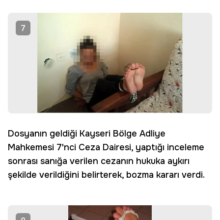
7
Dosyanın geldiği Kayseri Bölge Adliye
Mahkemesi 7'nci Ceza Dairesi, yaptığı inceleme
sonrası sanığa verilen cezanın hukuka aykırı
şekilde verildiğini belirterek, bozma kararı verdi.