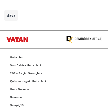
dava
Haberler
Son Dakika Haberleri
2024 Seçim Sonuçları
Çalışma Hayatı Haberleri
Hava Durumu
Bulmaca
Şampiy10