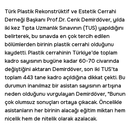
Türk Plastik Rekonstrüktif ve Estetik Cerrahi
Derneği Başkanı Prof.Dr. Cenk Demirdöver, yılda
iki kez Tıpta Uzmanlık Sınavının (TUS) yapıldığını
belirterek, bu sınavda en çok tercih edilen
bölümlerden birinin plastik cerrahi olduğunu
kaydetti. Plastik cerrahinin Türkiye’de toplam
kadro sayısının bugüne kadar 60-70 civarında
değiştiğini aktaran Demirdöver, son iki TUS’ta
toplam 443 tane kadro açıldığına dikkat çekti. Bu
durumun inanılmaz bir asistan sayısının artışına
neden olduğunu vurgulayan Demirdöver, "Bunun
çok olumsuz sonuçları ortaya çıkacak. Öncelikle
asistanların her birinin alacağı eğitim miktarı hem
nicelik hem de nitelik olarak azalacak.