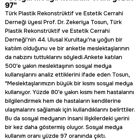
97"
Türk Plastik Rekonstrüktif ve Estetik Cerrahi
Derneği üyesi Prof. Dr. Zekeriya Tosun, Türk
Plastik Rekonstrüktif ve Estetik Cerrahi
Derneği’nin 44. Ulusal Kurultayı’na yoğun bir
katılım olduğunu ve bir anketle meslektaşlarının
da nabzını tuttuklarını söyledi.Ankete katılan
500’e yakın meslektaşının sosyal medya
kullanışlarını analiz ettiklerini ifade eden Tosun,
"Meslektaşlarımızın büyük bir kısmı sosyal medya
kullanıyor. Yüzde 80’e yakın kısmı hem hastalarını
bilgilendirmek hem de hastaların kendilerine
ulaşmalarını sağlamak için kullandıklarını belirttiler.
Bu da sosyal medyanın insani ilişkilerdeki yerini
bir kez daha göstermiş oluyor. Sosyal medya
kullanım oranı yüzde 97 oranında çıktı.