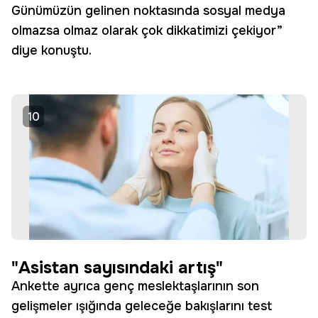
Günümüzün gelinen noktasında sosyal medya
olmazsa olmaz olarak çok dikkatimizi çekiyor”
diye konuştu.
10
"Asistan sayısındaki artış"
Ankette ayrıca genç meslektaşlarının son
gelişmeler ışığında geleceğe bakışlarını test