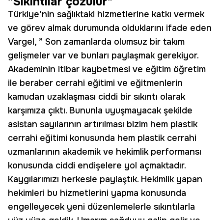
"Sıkıntılar çözülür"
Türkiye’nin sağlıktaki hizmetlerine katkı vermek
ve görev almak durumunda olduklarını ifade eden
Vargel, ” Son zamanlarda olumsuz bir takım
gelişmeler var ve bunları paylaşmak gerekiyor.
Akademinin itibar kaybetmesi ve eğitim öğretim
ile beraber cerrahi eğitimi ve eğitmenlerin
kamudan uzaklaşması ciddi bir sıkıntı olarak
karşımıza çıktı. Bununla uyuşmayacak şekilde
asistan sayılarının artırılması bizim hem plastik
cerrahi eğitimi konusunda hem plastik cerrahi
uzmanlarının akademik ve hekimlik performansı
konusunda ciddi endişelere yol açmaktadır.
Kaygılarımızı herkesle paylaştık. Hekimlik yapan
hekimleri bu hizmetlerini yapma konusunda
engelleyecek yeni düzenlemelerle sıkıntılarla