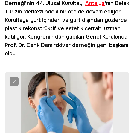
Derneği’nin 44. Ulusal Kurultayı
Antalya
'nın Belek
Turizm Merkezi'ndeki bir otelde devam ediyor.
Kurultaya yurt içinden ve yurt dışından yüzlerce
plastik rekonstrüktif ve estetik cerrahi uzmanı
katılıyor. Kongrenin dün yapılan Genel Kurulunda
Prof. Dr. Cenk Demirdöver derneğin yeni başkanı
oldu.
2