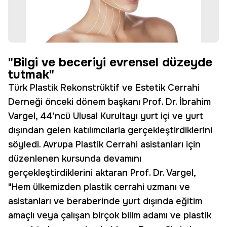
"Bilgi ve beceriyi evrensel düzeyde
tutmak"
Türk Plastik Rekonstrüktif ve Estetik Cerrahi
Derneği önceki dönem başkanı Prof. Dr. İbrahim
Vargel, 44’ncü Ulusal Kurultayı yurt içi ve yurt
dışından gelen katılımcılarla gerçekleştirdiklerini
söyledi. Avrupa Plastik Cerrahi asistanları için
düzenlenen kursunda devamını
gerçekleştirdiklerini aktaran Prof. Dr. Vargel,
"Hem ülkemizden plastik cerrahi uzmanı ve
asistanları ve beraberinde yurt dışında eğitim
amaçlı veya çalışan birçok bilim adamı ve plastik