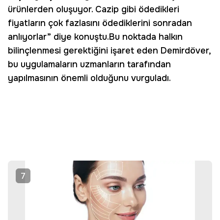
ürünlerden oluşuyor. Cazip gibi ödedikleri
fiyatların çok fazlasını ödediklerini sonradan
anlıyorlar” diye konuştu.Bu noktada halkın
bilinçlenmesi gerektiğini işaret eden Demirdöver,
bu uygulamaların uzmanların tarafından
yapılmasının önemli olduğunu vurguladı.
7