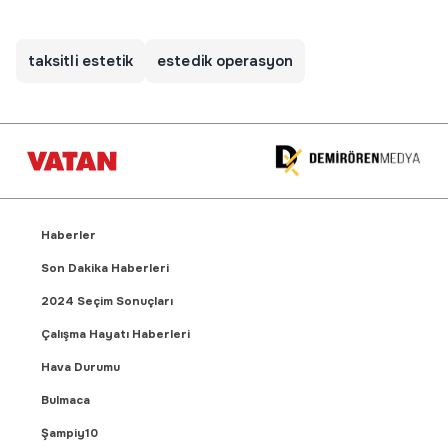
taksitli estetik
estedik operasyon
Haberler
Son Dakika Haberleri
2024 Seçim Sonuçları
Çalışma Hayatı Haberleri
Hava Durumu
Bulmaca
Şampiy10