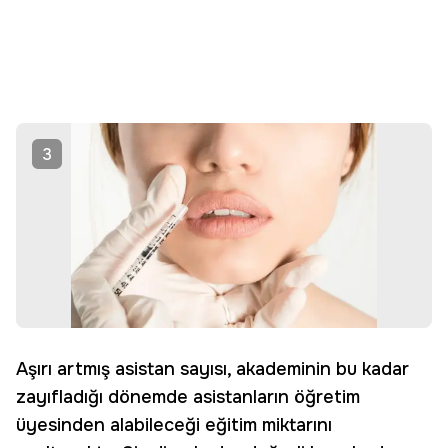
3
Aşırı artmış asistan sayısı, akademinin bu kadar
zayıfladığı dönemde asistanların öğretim
üyesinden alabileceği eğitim miktarını