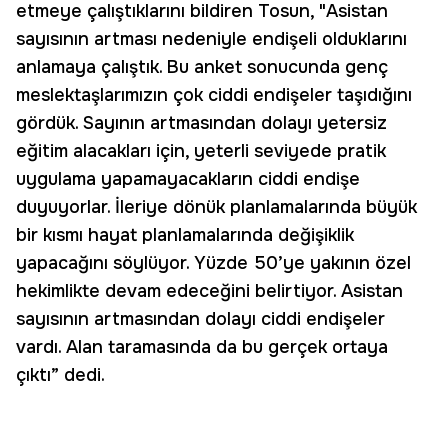
etmeye çalıştıklarını bildiren Tosun, "Asistan
sayısının artması nedeniyle endişeli olduklarını
anlamaya çalıştık. Bu anket sonucunda genç
meslektaşlarımızın çok ciddi endişeler taşıdığını
gördük. Sayının artmasından dolayı yetersiz
eğitim alacakları için, yeterli seviyede pratik
uygulama yapamayacakların ciddi endişe
duyuyorlar. İleriye dönük planlamalarında büyük
bir kısmı hayat planlamalarında değişiklik
yapacağını söylüyor. Yüzde 50’ye yakının özel
hekimlikte devam edeceğini belirtiyor. Asistan
sayısının artmasından dolayı ciddi endişeler
vardı. Alan taramasında da bu gerçek ortaya
çıktı” dedi.