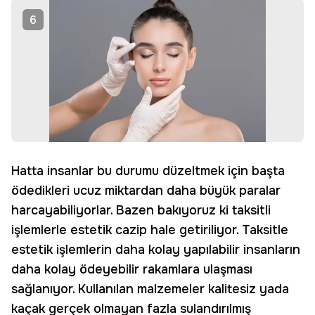
6
Hatta insanlar bu durumu düzeltmek için başta
ödedikleri ucuz miktardan daha büyük paralar
harcayabiliyorlar. Bazen bakıyoruz ki taksitli
işlemlerle estetik cazip hale getiriliyor. Taksitle
estetik işlemlerin daha kolay yapılabilir insanların
daha kolay ödeyebilir rakamlara ulaşması
sağlanıyor. Kullanılan malzemeler kalitesiz yada
kaçak gerçek olmayan fazla sulandırılmış