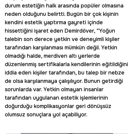
durum estetiğin halk arasında popüler olmasına
neden olduğunu belirtti. Bugün bir çok kişinin
kendini estetik yaptırma gayreti içinde
hissettiğini işaret eden Demirdöver, “Yoğun
talebin son derece yetkin ve deneyimli kişiler
tarafından karşılanması mümkün değil. Yetkin
olmadığı halde, merdiven altı yerlerde
düzenlenmiş sertifikalarla kendilerinin eğitildiğini
iddia eden kişiler tarafından, bu talep bir nebze
de olsa karşılanmaya çalışılıyor. Bunun getirdiği
sorunlarda var. Yetkin olmayan insanlar
tarafından uygulanan estetik işlemlerinin
doğurduğu komplikasyonlar geri dönüşsüz
olumsuz sonuçlara yol açabiliyor.