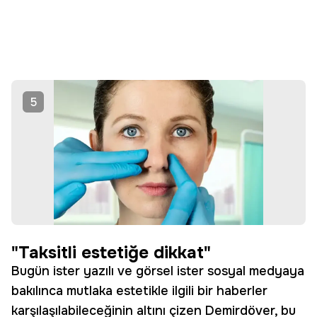
5
"Taksitli estetiğe dikkat"
Bugün ister yazılı ve görsel ister sosyal medyaya
bakılınca mutlaka estetikle ilgili bir haberler
karşılaşılabileceğinin altını çizen Demirdöver, bu