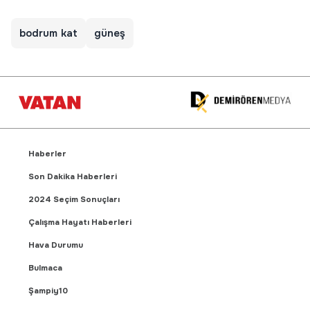
bodrum kat
güneş
Haberler
Son Dakika Haberleri
2024 Seçim Sonuçları
Çalışma Hayatı Haberleri
Hava Durumu
Bulmaca
Şampiy10