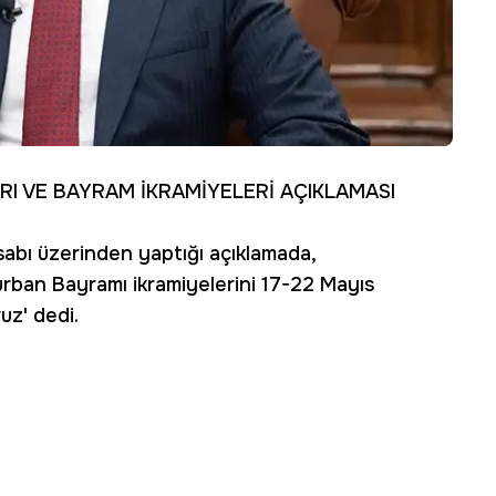
RI VE BAYRAM İKRAMİYELERİ AÇIKLAMASI
abı üzerinden yaptığı açıklamada,
Kurban Bayramı ikramiyelerini 17-22 Mayıs
uz' dedi.