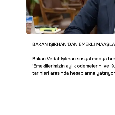
BAKAN IŞIKHAN’DAN EMEKLİ MAAŞLA
Bakan Vedat Işıkhan sosyal medya hes
'Emeklilerimizin aylık ödemelerini ve 
tarihleri arasında hesaplarına yatırıyor