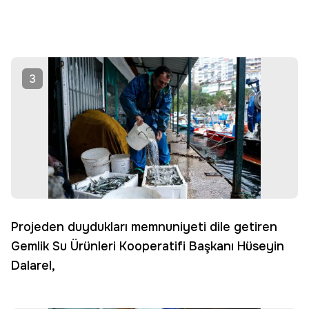
3
Projeden duydukları memnuniyeti dile getiren
Gemlik Su Ürünleri Kooperatifi Başkanı Hüseyin
Dalarel,