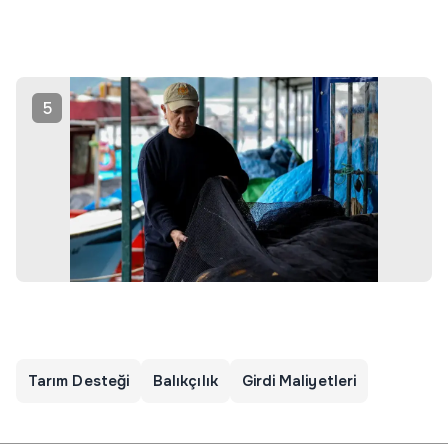
5
Tarım Desteği
Balıkçılık
Girdi Maliyetleri