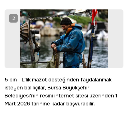
2
5 bin TL’lik mazot desteğinden faydalanmak
isteyen balıkçılar, Bursa Büyükşehir
Belediyesi’nin resmi internet sitesi üzerinden 1
Mart 2026 tarihine kadar başvurabilir.