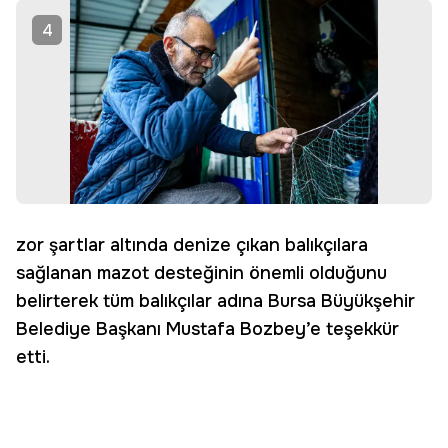
4
zor şartlar altında denize çıkan balıkçılara
sağlanan mazot desteğinin önemli olduğunu
belirterek tüm balıkçılar adına Bursa Büyükşehir
Belediye Başkanı Mustafa Bozbey’e teşekkür
etti.