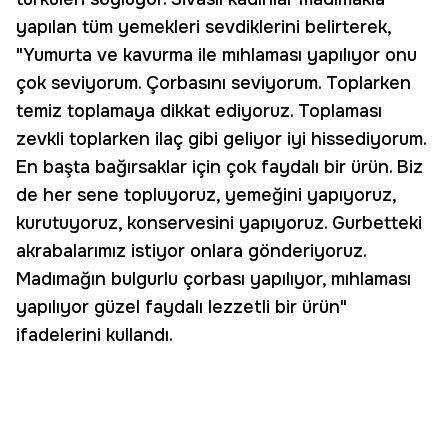
yapılan tüm yemekleri sevdiklerini belirterek,
"Yumurta ve kavurma ile mıhlaması yapılıyor onu
çok seviyorum. Çorbasını seviyorum. Toplarken
temiz toplamaya dikkat ediyoruz. Toplaması
zevkli toplarken ilaç gibi geliyor iyi hissediyorum.
En başta bağırsaklar için çok faydalı bir ürün. Biz
de her sene topluyoruz, yemeğini yapıyoruz,
kurutuyoruz, konservesini yapıyoruz. Gurbetteki
akrabalarımız istiyor onlara gönderiyoruz.
Madımağın bulgurlu çorbası yapılıyor, mıhlaması
yapılıyor güzel faydalı lezzetli bir ürün"
ifadelerini kullandı.