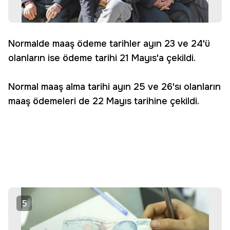
Normalde maaş ödeme tarihler ayın 23 ve 24'ü
olanların ise ödeme tarihi 21 Mayıs'a çekildi.
Normal maaş alma tarihi ayın 25 ve 26'sı olanların
maaş ödemeleri de 22 Mayıs tarihine çekildi.
5