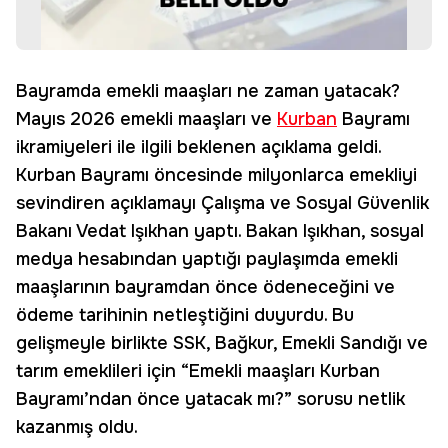
Bayramda emekli maaşları ne zaman yatacak?
Mayıs 2026 emekli maaşları ve
Kurban
Bayramı
ikramiyeleri ile ilgili beklenen açıklama geldi.
Kurban Bayramı öncesinde milyonlarca emekliyi
sevindiren açıklamayı Çalışma ve Sosyal Güvenlik
Bakanı Vedat Işıkhan yaptı. Bakan Işıkhan, sosyal
medya hesabından yaptığı paylaşımda emekli
maaşlarının bayramdan önce ödeneceğini ve
ödeme tarihinin netleştiğini duyurdu. Bu
gelişmeyle birlikte SSK, Bağkur, Emekli Sandığı ve
tarım emeklileri için “Emekli maaşları Kurban
Bayramı’ndan önce yatacak mı?” sorusu netlik
kazanmış oldu.