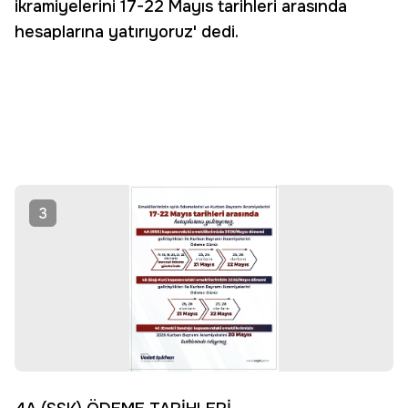
ikramiyelerini 17-22 Mayıs tarihleri arasında
hesaplarına yatırıyoruz' dedi.
3