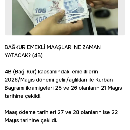
BAĞKUR EMEKLİ MAAŞLARI NE ZAMAN
YATACAK? (4B)
4B (Bağ-Kur) kapsamındaki emeklilerin
2026/Mayıs dönemi gelir/aylıkları ile Kurban
Bayramı ikramiyeleri 25 ve 26 olanların 21 Mayıs
tarihine çekildi.
Maaş ödeme tarihleri 27 ve 28 olanların ise 22
Mayıs tarihine çekildi.