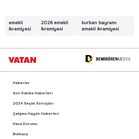
emekli
2026 emekli
kurban bayramı
ikramiyesi
ikramiyesi
emekli ikramiyesi
Haberler
Son Dakika Haberleri
2024 Seçim Sonuçları
Çalışma Hayatı Haberleri
Hava Durumu
Bulmaca