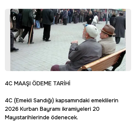
6
4C MAAŞI ÖDEME TARİHİ
4C (Emekli Sandığı) kapsamındaki emeklilerin
2026 Kurban Bayramı ikramiyeleri 20
Mayıstarihlerinde ödenecek.