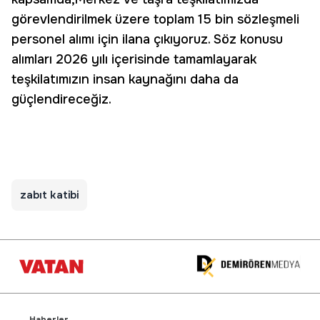
görevlendirilmek üzere toplam 15 bin sözleşmeli
personel alımı için ilana çıkıyoruz. Söz konusu
alımları 2026 yılı içerisinde tamamlayarak
teşkilatımızın insan kaynağını daha da
güçlendireceğiz.
zabıt katibi
Haberler