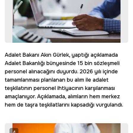
Adalet Bakanı Akın Gürlek, yaptığı açıklamada
Adalet Bakanlığı bünyesinde 15 bin sözleşmeli
personel alınacağını duyurdu. 2026 yılı içinde
tamamlanması planlanan bu alım ile adalet
teşkilatının personel ihtiyacının karşılanması
amaçlanıyor. Açıklamada, alımların hem merkez
hem de taşra teşkilatlarını kapsadığı vurgulandı.
4