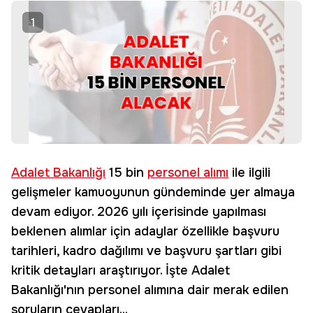
1
Adalet Bakanlığı
15 bin
personel alımı
ile ilgili
gelişmeler kamuoyunun gündeminde yer almaya
devam ediyor. 2026 yılı içerisinde yapılması
beklenen alımlar için adaylar özellikle başvuru
tarihleri, kadro dağılımı ve başvuru şartları gibi
kritik detayları araştırıyor. İşte Adalet
Bakanlığı'nın personel alımına dair merak edilen
soruların cevapları...