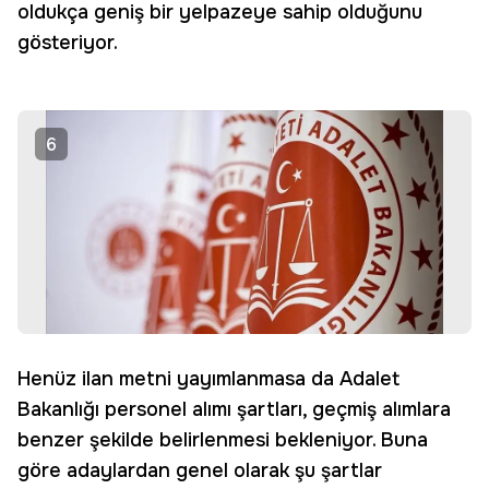
oldukça geniş bir yelpazeye sahip olduğunu
gösteriyor.
6
Henüz ilan metni yayımlanmasa da Adalet
Bakanlığı personel alımı şartları, geçmiş alımlara
benzer şekilde belirlenmesi bekleniyor. Buna
göre adaylardan genel olarak şu şartlar