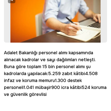
Adalet Bakanlığı personel alımı kapsamında
alınacak kadrolar ve sayı dağılımları netleşti.
Buna göre toplam 15 bin personel alımı şu
kadrolarda yapılacak:5.259 zabıt kâtibi4.508
infaz ve koruma memuru1.300 destek
personeli1.041 mübaşir900 icra kâtibi524 koruma
ve güvenlik görevlisi