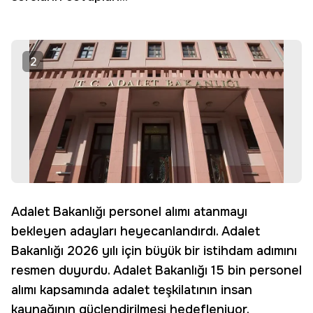
2
Adalet Bakanlığı personel alımı atanmayı
bekleyen adayları heyecanlandırdı. Adalet
Bakanlığı 2026 yılı için büyük bir istihdam adımını
resmen duyurdu. Adalet Bakanlığı 15 bin personel
alımı kapsamında adalet teşkilatının insan
kaynağının güçlendirilmesi hedefleniyor.