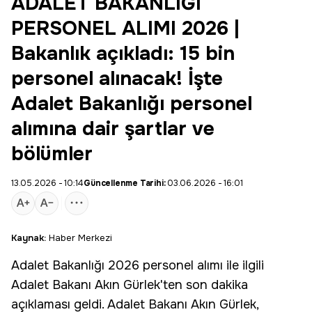
ADALET BAKANLIĞI
PERSONEL ALIMI 2026 |
Bakanlık açıkladı: 15 bin
personel alınacak! İşte
Adalet Bakanlığı personel
alımına dair şartlar ve
bölümler
13.05.2026 - 10:14
Güncellenme Tarihi:
03.06.2026 - 16:01
Kaynak:
Haber Merkezi
Adalet Bakanlığı
2026
personel alımı
ile ilgili
Adalet Bakanı Akın Gürlek'ten son dakika
açıklaması geldi. Adalet Bakanı Akın Gürlek,