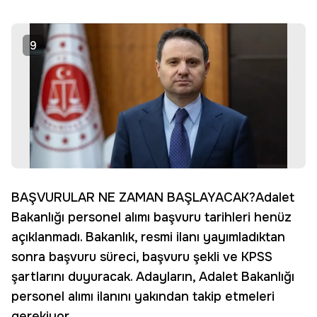
9
BAŞVURULAR NE ZAMAN BAŞLAYACAK?Adalet
Bakanlığı personel alımı başvuru tarihleri henüz
açıklanmadı. Bakanlık, resmi ilanı yayımladıktan
sonra başvuru süreci, başvuru şekli ve KPSS
şartlarını duyuracak. Adayların, Adalet Bakanlığı
personel alımı ilanını yakından takip etmeleri
gerekiyor.