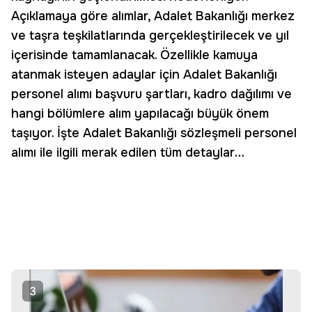
Açıklamaya göre alımlar, Adalet Bakanlığı merkez
ve taşra teşkilatlarında gerçekleştirilecek ve yıl
içerisinde tamamlanacak. Özellikle kamuya
atanmak isteyen adaylar için Adalet Bakanlığı
personel alımı başvuru şartları, kadro dağılımı ve
hangi bölümlere alım yapılacağı büyük önem
taşıyor. İşte Adalet Bakanlığı sözleşmeli personel
alımı ile ilgili merak edilen tüm detaylar…
3