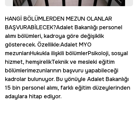
HANGİ BÖLÜMLERDEN MEZUN OLANLAR
BAŞVURABİLECEK?Adalet Bakanlığı personel
alımı bölümleri, kadroya göre değişiklik
gösterecek. Özellikle:Adalet MYO
mezunlarıHukukla ilişkili bölümlerPsikoloji, sosyal
hizmet, hemşirelikTeknik ve mesleki eğitim
bölümlerimezunlarının başvuru yapabileceği
kadrolar bulunuyor. Bu yönüyle Adalet Bakanlığı
15 bin personel alımı, farklı eğitim düzeylerinden
adaylara hitap ediyor.