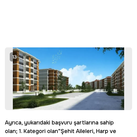
13
Ayrıca, yukarıdaki başvuru şartlarına sahip
olan; 1. Kategori olan“Şehit Aileleri, Harp ve