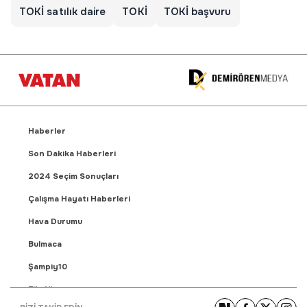
TOKİ satılık daire
TOKİ
TOKİ başvuru
Haberler
Son Dakika Haberleri
2024 Seçim Sonuçları
Çalışma Hayatı Haberleri
Hava Durumu
Bulmaca
Şampiy10
Fikstür