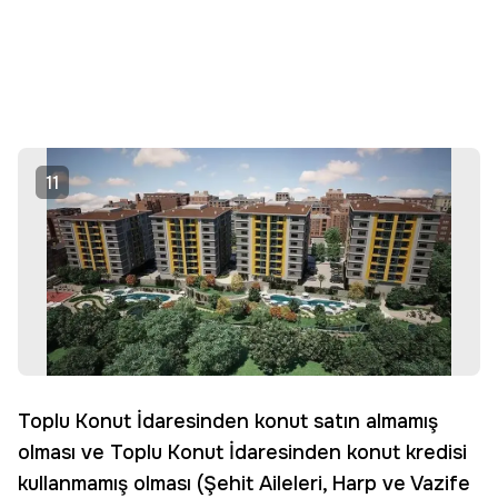
11
Toplu Konut İdaresinden konut satın almamış
olması ve Toplu Konut İdaresinden konut kredisi
kullanmamış olması (Şehit Aileleri, Harp ve Vazife