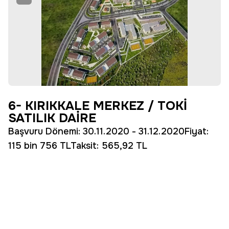
6- KIRIKKALE MERKEZ / TOKİ
SATILIK DAİRE
Başvuru Dönemi: 30.11.2020 - 31.12.2020Fiyat:
115 bin 756 TLTaksit: 565,92 TL