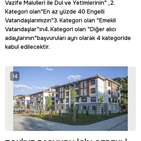
Vazife Malulleri ile Dul ve Yetimlerinin” ,2.
Kategori olan“En az yüzde 40 Engelli
Vatandaşlarımızın”3. Kategori olan “Emekli
Vatandaşlar”ın4. Kategori olan “Diğer alıcı
adaylarının”başvuruları ayrı olarak 4 kategoride
kabul edilecektir.
14