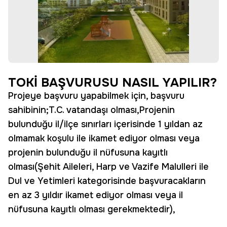
TOKİ BAŞVURUSU NASIL YAPILIR?
Projeye başvuru yapabilmek için, başvuru
sahibinin;T.C. vatandaşı olması,Projenin
bulunduğu il/ilçe sınırları içerisinde 1 yıldan az
olmamak koşulu ile ikamet ediyor olması veya
projenin bulunduğu il nüfusuna kayıtlı
olması(Şehit Aileleri, Harp ve Vazife Malulleri ile
Dul ve Yetimleri kategorisinde başvuracakların
en az 3 yıldır ikamet ediyor olması veya il
nüfusuna kayıtlı olması gerekmektedir),