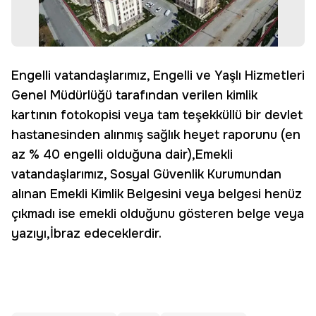
Engelli vatandaşlarımız, Engelli ve Yaşlı Hizmetleri
Genel Müdürlüğü tarafından verilen kimlik
kartının fotokopisi veya tam teşekküllü bir devlet
hastanesinden alınmış sağlık heyet raporunu (en
az % 40 engelli olduğuna dair),Emekli
vatandaşlarımız, Sosyal Güvenlik Kurumundan
alınan Emekli Kimlik Belgesini veya belgesi henüz
çıkmadı ise emekli olduğunu gösteren belge veya
yazıyı,İbraz edeceklerdir.