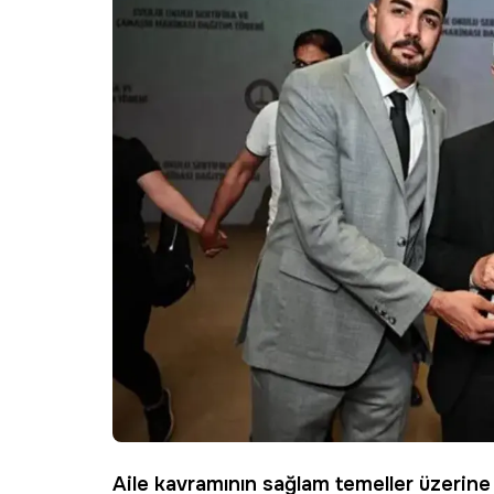
Aile kavramının sağlam temeller üzerine