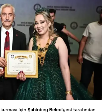
 kurması için Şahinbey Belediyesi tarafından