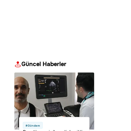
Güncel Haberler
#Gündem