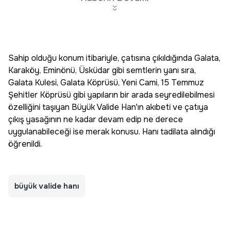
Sahip olduğu konum itibariyle, çatısına çıkıldığında Galata,
Karaköy, Eminönü, Üsküdar gibi semtlerin yanı sıra,
Galata Kulesi, Galata Köprüsü, Yeni Cami, 15 Temmuz
Şehitler Köprüsü gibi yapıların bir arada seyredilebilmesi
özelliğini taşıyan Büyük Valide Han'ın akıbeti ve çatıya
çıkış yasağının ne kadar devam edip ne derece
uygulanabileceği ise merak konusu. Hanı tadilata alındığı
öğrenildi.
büyük valide hanı