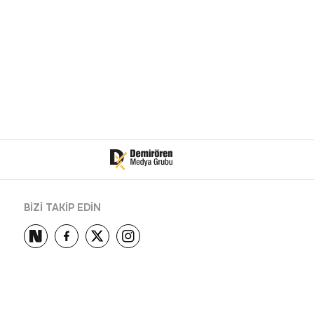
BİZİ TAKİP EDİN