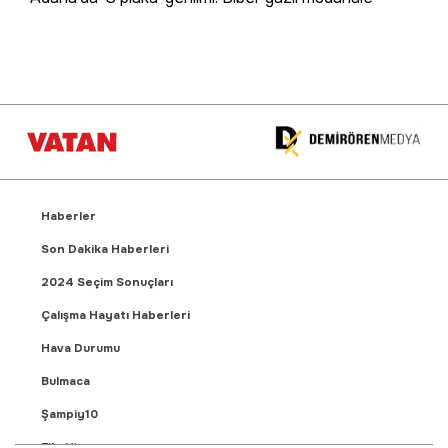
Haberler
Son Dakika Haberleri
2024 Seçim Sonuçları
Çalışma Hayatı Haberleri
Hava Durumu
Bulmaca
Şampiy10
Fikstür