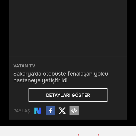
VATAN TV
Sakarya’da otobüste fenalaşan yolcu
hastaneye yetiştirildi
DETAYLARI GÖSTER
PAYLAŞ