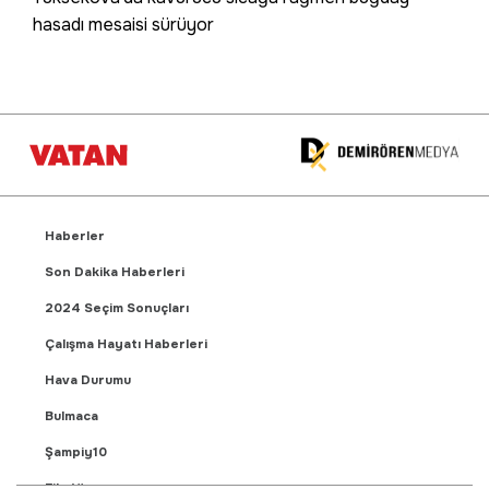
hasadı mesaisi sürüyor
Haberler
Son Dakika Haberleri
2024 Seçim Sonuçları
Çalışma Hayatı Haberleri
Hava Durumu
Bulmaca
Şampiy10
Fikstür