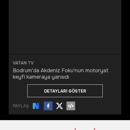
VATAN TV
Bodrum'da Akdeniz Foku'nun motoryat
keyfi kameraya yansıdı
DETAYLARI GÖSTER
PAYLAŞ