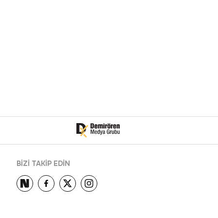
BİZİ TAKİP EDİN